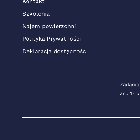
Kontakt
Szkolenia
Najem powierzchni
Polityka Prywatności
Deklaracja dostępności
Zadania
art. 17 