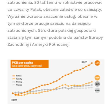
zatrudnienia. 30 lat temu w rolnictwie pracował
co czwarty Polak, obecnie zaledwie co dziesiąty.
Wyraźnie wzrosło znaczenie usług: obecnie w
tym sektorze pracuje sześciu na dziesięciu
zatrudnionych. Struktura polskiej gospodarki
stała się tym samym podobna do państw Europy
Zachodniej i Ameryki Północnej.