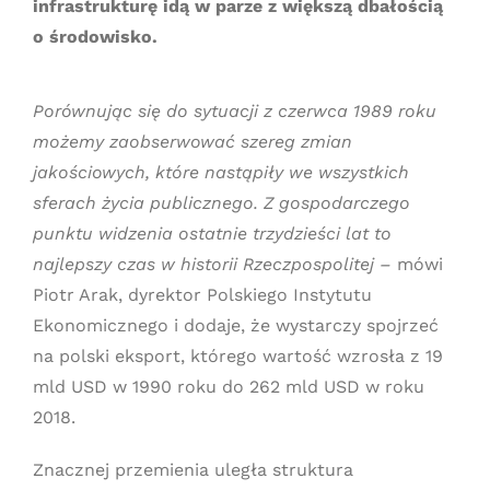
infrastrukturę idą w parze z większą dbałością
o środowisko.
Porównując się do sytuacji z czerwca 1989 roku
możemy zaobserwować szereg zmian
jakościowych, które nastąpiły we wszystkich
sferach życia publicznego. Z gospodarczego
punktu widzenia ostatnie trzydzieści lat to
najlepszy czas w historii Rzeczpospolitej –
mówi
Piotr Arak, dyrektor Polskiego Instytutu
Ekonomicznego i dodaje, że wystarczy spojrzeć
na polski eksport, którego wartość wzrosła z 19
mld USD w 1990 roku do 262 mld USD w roku
2018.
Znacznej przemienia uległa struktura