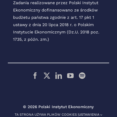
Zadania realizowane przez Polski Instytut
Ekonomiczny dofinansowano ze środków
budżetu państwa zgodnie z art. 17 pkt 1
ustawy z dnia 20 lipca 2018 r. o Polskim
Instytucie Ekonomicznym (Dz.U. 2018 poz.
1735, z późn. zm.)
© 2026 Polski Instytut Ekonomiczny
TA STRONA UŻYWA PLIKÓW COOKIES |
USTAWIENIA