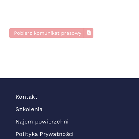
Pobierz komunikat prasowy
Kontakt
Szkolenia
Najem powierzchni
Polityka Prywatności