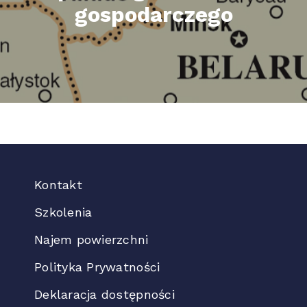
gospodarczego
Kontakt
Szkolenia
Najem powierzchni
Polityka Prywatności
Deklaracja dostępności