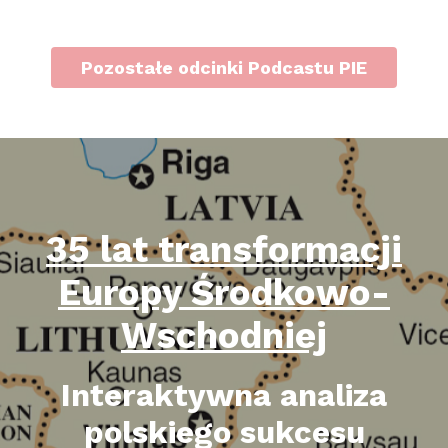
Pozostałe odcinki Podcastu PIE
35 lat transformacji
Europy Środkowo-
Wschodniej
Interaktywna analiza
polskiego sukcesu