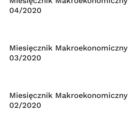
Miesięcznik Makroekonomiczny
04/2020
Miesięcznik Makroekonomiczny
03/2020
Miesięcznik Makroekonomiczny
02/2020