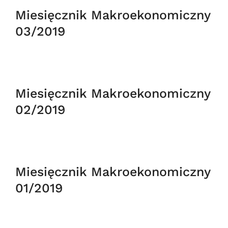
Miesięcznik Makroekonomiczny
03/2019
Miesięcznik Makroekonomiczny
02/2019
Miesięcznik Makroekonomiczny
01/2019