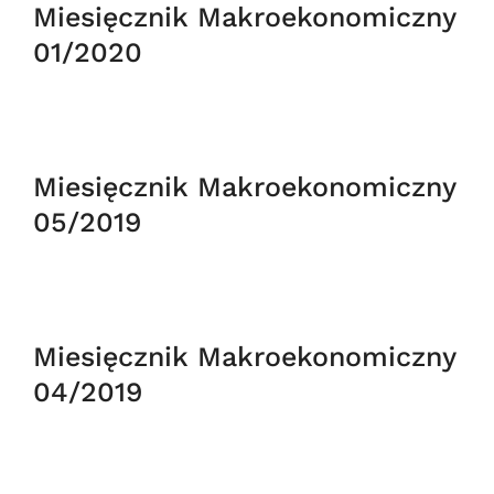
Miesięcznik Makroekonomiczny
01/2020
Miesięcznik Makroekonomiczny
05/2019
Miesięcznik Makroekonomiczny
04/2019