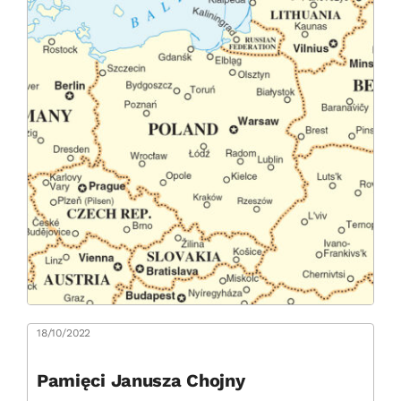
18/10/2022
Pamięci Janusza Chojny