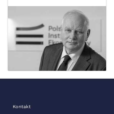
Kontakt