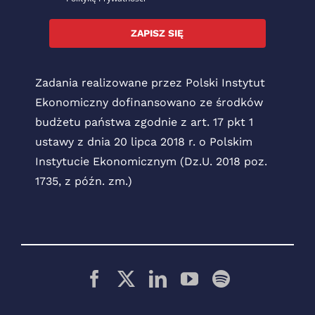
ZAPISZ SIĘ
Zadania realizowane przez Polski Instytut
Ekonomiczny dofinansowano ze środków
budżetu państwa zgodnie z art. 17 pkt 1
ustawy z dnia 20 lipca 2018 r. o Polskim
Instytucie Ekonomicznym (Dz.U. 2018 poz.
1735, z późn. zm.)