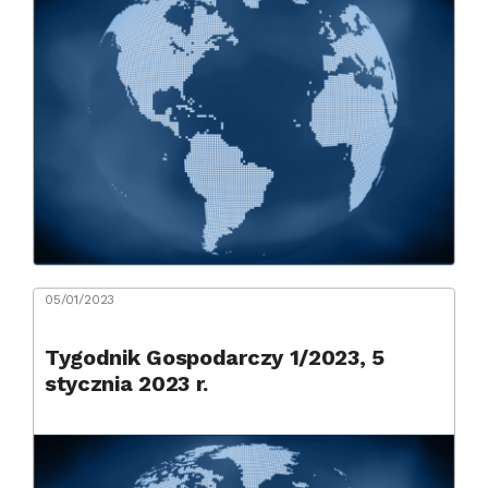
05/01/2023
Tygodnik Gospodarczy 1/2023, 5
stycznia 2023 r.