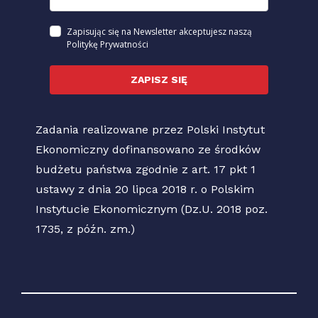
Zapisując się na Newsletter akceptujesz naszą
Politykę Prywatności
ZAPISZ SIĘ
Zadania realizowane przez Polski Instytut
Ekonomiczny dofinansowano ze środków
budżetu państwa zgodnie z art. 17 pkt 1
ustawy z dnia 20 lipca 2018 r. o Polskim
Instytucie Ekonomicznym (Dz.U. 2018 poz.
1735, z późn. zm.)