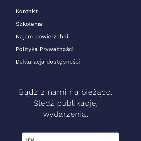
Kontakt
Szkolenia
Najem powierzchni
Polityka Prywatności
Deklaracja dostępności
Bądź z nami na bieżąco.
Śledź publikacje,
wydarzenia.