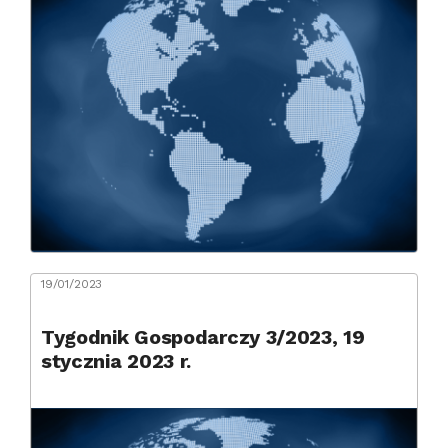
19/01/2023
Tygodnik Gospodarczy 3/2023, 19
stycznia 2023 r.