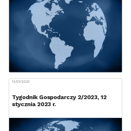
12/01/2023
Tygodnik Gospodarczy 2/2023, 12
stycznia 2023 r.