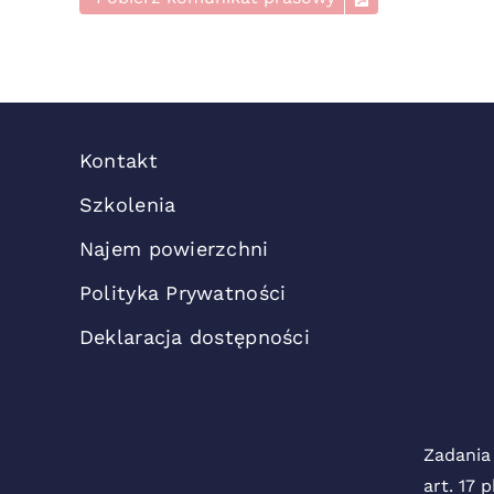
Kontakt
Szkolenia
Najem powierzchni
Polityka Prywatności
Deklaracja dostępności
Zadania
art. 17 