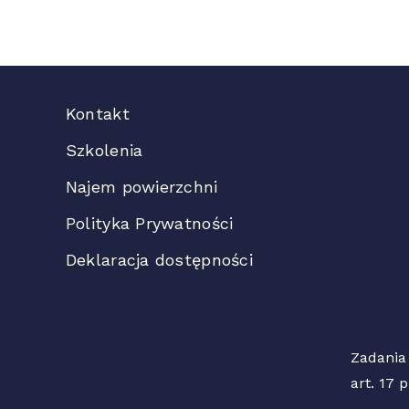
Kontakt
Szkolenia
Najem powierzchni
Polityka Prywatności
Deklaracja dostępności
Zadania
art. 17 