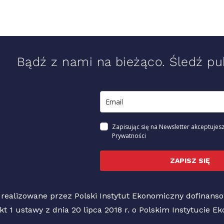
Bądź z nami na bieżąco. Śledź pub
Zapisując się na Newsletter akceptujesz
Prywatności
ZAPISZ SIĘ
 realizowane przez Polski Instytut Ekonomiczny dofinan
pkt 1 ustawy z dnia 20 lipca 2018 r. o Polskim Instytucie 