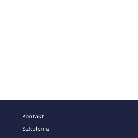
Kontakt
Szkolenia