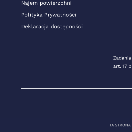
Najem powierzchni
Polityka Prywatności
Deklaracja dostępności
Zadania
art. 17 
TA STRONA