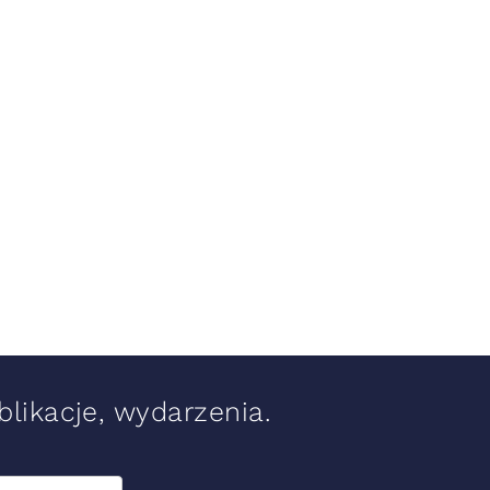
likacje, wydarzenia.