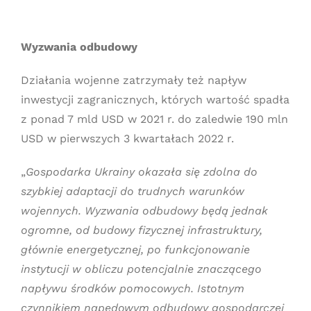
Wyzwania odbudowy
Działania wojenne zatrzymały też napływ
inwestycji zagranicznych, których wartość spadła
z ponad 7 mld USD w 2021 r. do zaledwie 190 mln
USD w pierwszych 3 kwartałach 2022 r.
„
Gospodarka Ukrainy okazała się zdolna do
szybkiej adaptacji do trudnych warunków
wojennych. Wyzwania odbudowy będą jednak
ogromne, od budowy fizycznej infrastruktury,
głównie energetycznej, po funkcjonowanie
instytucji w obliczu potencjalnie znaczącego
napływu środków pomocowych. Istotnym
czynnikiem napędowym odbudowy gospodarczej