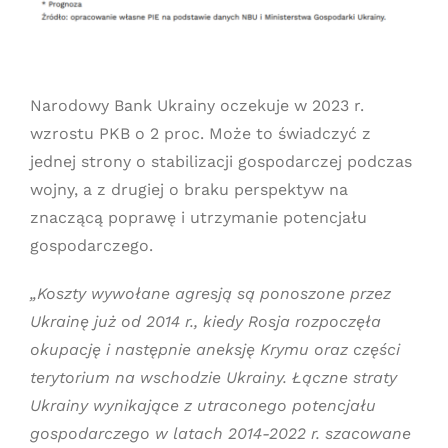
Narodowy Bank Ukrainy oczekuje w 2023 r.
wzrostu PKB o 2 proc. Może to świadczyć z
jednej strony o stabilizacji gospodarczej podczas
wojny, a z drugiej o braku perspektyw na
znaczącą poprawę i utrzymanie potencjału
gospodarczego.
„Koszty wywołane agresją są ponoszone przez
Ukrainę już od 2014 r., kiedy Rosja rozpoczęła
okupację i następnie aneksję Krymu oraz części
terytorium na wschodzie Ukrainy. Łączne straty
Ukrainy wynikające z utraconego potencjału
gospodarczego w latach 2014-2022 r. szacowane