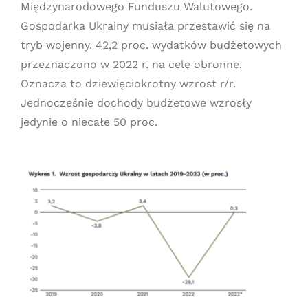
Międzynarodowego Funduszu Walutowego.
Gospodarka Ukrainy musiała przestawić się na
tryb wojenny. 42,2 proc. wydatków budżetowych
przeznaczono w 2022 r. na cele obronne.
Oznacza to dziewięciokrotny wzrost r/r.
Jednocześnie dochody budżetowe wzrosły
jedynie o niecałe 50 proc.