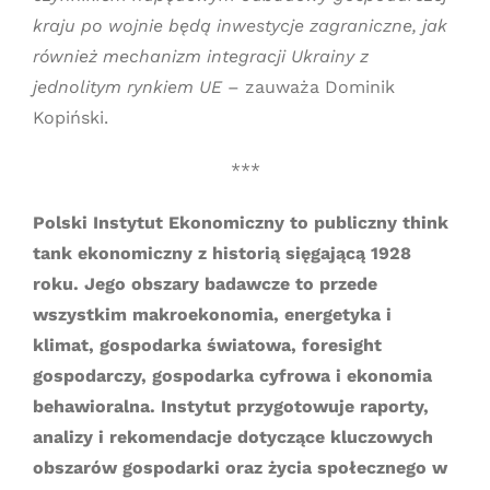
kraju po wojnie będą inwestycje zagraniczne, jak
również mechanizm integracji Ukrainy z
jednolitym rynkiem UE
– zauważa Dominik
Kopiński.
***
Polski Instytut Ekonomiczny to publiczny think
tank ekonomiczny z historią sięgającą 1928
roku. Jego obszary badawcze to przede
wszystkim makroekonomia, energetyka i
klimat, gospodarka światowa, foresight
gospodarczy, gospodarka cyfrowa i ekonomia
behawioralna. Instytut przygotowuje raporty,
analizy i rekomendacje dotyczące kluczowych
obszarów gospodarki oraz życia społecznego w