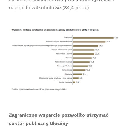
napoje bezalkoholowe (34,4 proc.)
Zagraniczne wsparcie pozwoliło utrzymać
sektor publiczny Ukrainy