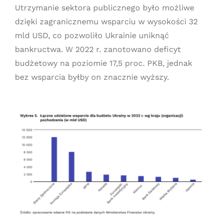
Utrzymanie sektora publicznego było możliwe
dzięki zagranicznemu wsparciu w wysokości 32
mld USD, co pozwoliło Ukrainie uniknąć
bankructwa. W 2022 r. zanotowano deficyt
budżetowy na poziomie 17,5 proc. PKB, jednak
bez wsparcia byłby on znacznie wyższy.