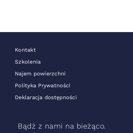
Kontakt
Szkolenia
Najem powierzchni
Polityka Prywatności
Deklaracja dostępności
Bądź z nami na bieżąco.