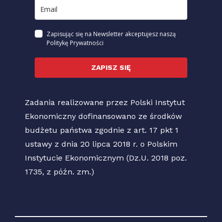
Zapisując się na Newsletter akceptujesz naszą
Politykę Prywatności
ZAPISZ SIĘ
Zadania realizowane przez Polski Instytut
Ekonomiczny dofinansowano ze środków
budżetu państwa zgodnie z art. 17 pkt 1
ustawy z dnia 20 lipca 2018 r. o Polskim
Instytucie Ekonomicznym (Dz.U. 2018 poz.
1735, z późn. zm.)