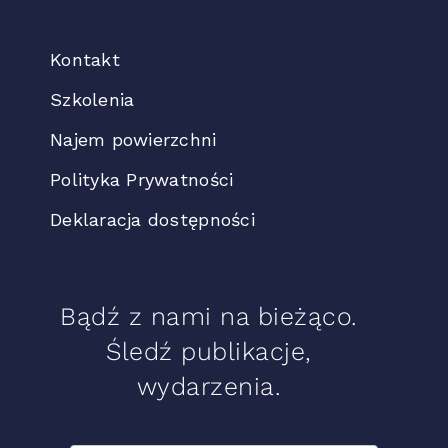
Kontakt
Szkolenia
Najem powierzchni
Polityka Prywatności
Deklaracja dostępności
Bądź z nami na bieżąco.
Śledź publikacje,
wydarzenia.