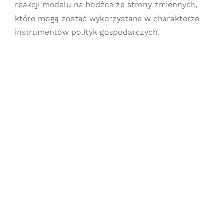
reakcji modelu na bodźce ze strony zmiennych,
które mogą zostać wykorzystane w charakterze
instrumentów polityk gospodarczych.