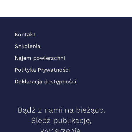
Kontakt
Szkolenia
Najem powierzchni
Polityka Prywatności
Deklaracja dostępności
Bądź z nami na bieżąco.
Śledź publikacje,
wydarzenia.