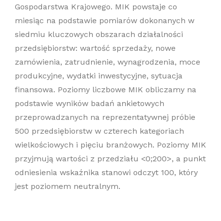
Gospodarstwa Krajowego. MIK powstaje co
miesiąc na podstawie pomiarów dokonanych w
siedmiu kluczowych obszarach działalności
przedsiębiorstw: wartość sprzedaży, nowe
zamówienia, zatrudnienie, wynagrodzenia, moce
produkcyjne, wydatki inwestycyjne, sytuacja
finansowa. Poziomy liczbowe MIK obliczamy na
podstawie wyników badań ankietowych
przeprowadzanych na reprezentatywnej próbie
500 przedsiębiorstw w czterech kategoriach
wielkościowych i pięciu branżowych. Poziomy MIK
przyjmują wartości z przedziału <0;200>, a punkt
odniesienia wskaźnika stanowi odczyt 100, który
jest poziomem neutralnym.