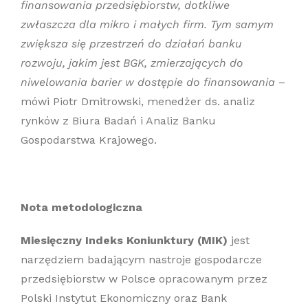
finansowania przedsiębiorstw, dotkliwe
zwłaszcza dla mikro i małych firm. Tym samym
zwiększa się przestrzeń do działań banku
rozwoju, jakim jest BGK, zmierzających do
niwelowania barier w dostępie do finansowania
–
mówi Piotr Dmitrowski, menedżer ds. analiz
rynków z Biura Badań i Analiz Banku
Gospodarstwa Krajowego.
Nota metodologiczna
Miesięczny Indeks Koniunktury (MIK)
jest
narzędziem badającym nastroje gospodarcze
przedsiębiorstw w Polsce opracowanym przez
Polski Instytut Ekonomiczny oraz Bank