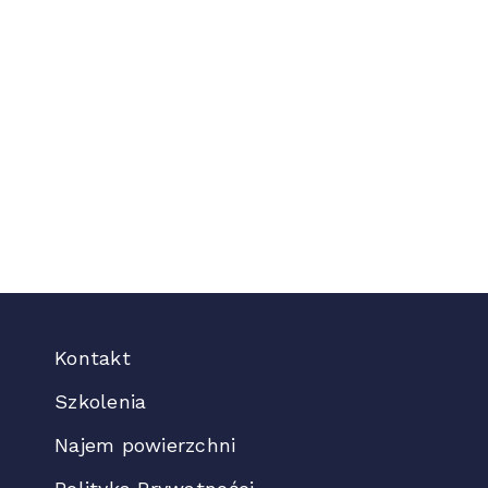
Kontakt
Szkolenia
Najem powierzchni