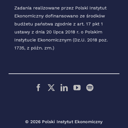
Zadania realizowane przez Polski Instytut
Ekonomiczny dofinansowano ze środków
budżetu państwa zgodnie z art. 17 pkt 1
ustawy z dnia 20 lipca 2018 r. o Polskim
Instytucie Ekonomicznym (Dz.U. 2018 poz.
1735, z późn. zm.)
© 2026 Polski Instytut Ekonomiczny