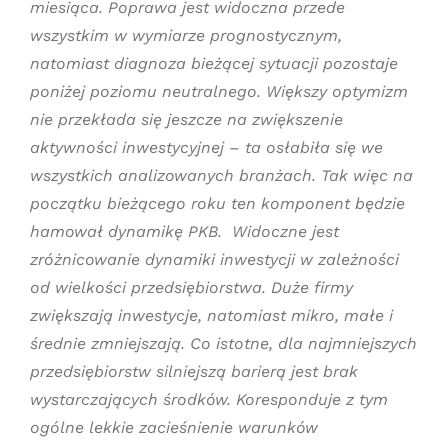
miesiąca. Poprawa jest widoczna przede
wszystkim w wymiarze prognostycznym,
natomiast diagnoza bieżącej sytuacji pozostaje
poniżej poziomu neutralnego. Większy optymizm
nie przekłada się jeszcze na zwiększenie
aktywności inwestycyjnej – ta osłabiła się we
wszystkich analizowanych branżach. Tak więc na
początku bieżącego roku ten komponent będzie
hamował dynamikę PKB. Widoczne jest
zróżnicowanie dynamiki inwestycji w zależności
od wielkości przedsiębiorstwa. Duże firmy
zwiększają inwestycje, natomiast mikro, małe i
średnie zmniejszają. Co istotne, dla najmniejszych
przedsiębiorstw silniejszą barierą jest brak
wystarczających środków. Koresponduje z tym
ogólne lekkie zacieśnienie warunków