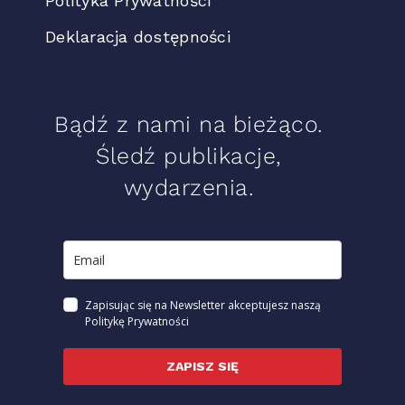
Polityka Prywatności
Deklaracja dostępności
Bądź z nami na bieżąco.
Śledź publikacje,
wydarzenia.
Zapisując się na Newsletter akceptujesz naszą
Politykę Prywatności
ZAPISZ SIĘ