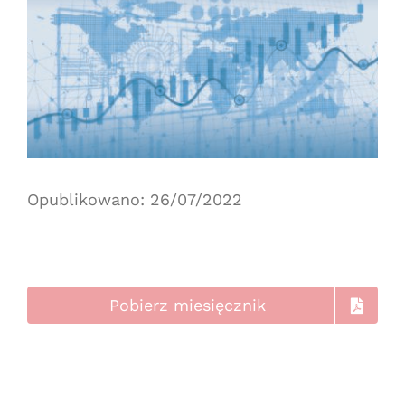
Opublikowano: 26/07/2022
Pobierz miesięcznik