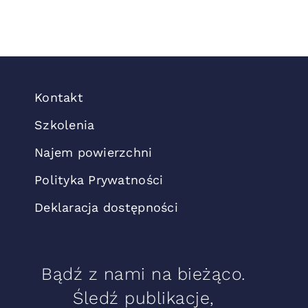
Kontakt
Szkolenia
Najem powierzchni
Polityka Prywatności
Deklaracja dostępności
Bądź z nami na bieżąco.
Śledź publikacje,