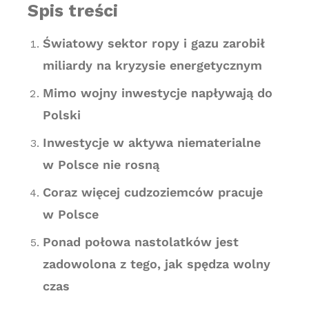
Spis treści
Światowy sektor ropy i gazu zarobił
miliardy na kryzysie energetycznym
Mimo wojny inwestycje napływają do
Polski
Inwestycje w aktywa niematerialne
w Polsce nie rosną
Coraz więcej cudzoziemców pracuje
w Polsce
Ponad połowa nastolatków jest
zadowolona z tego, jak spędza wolny
czas