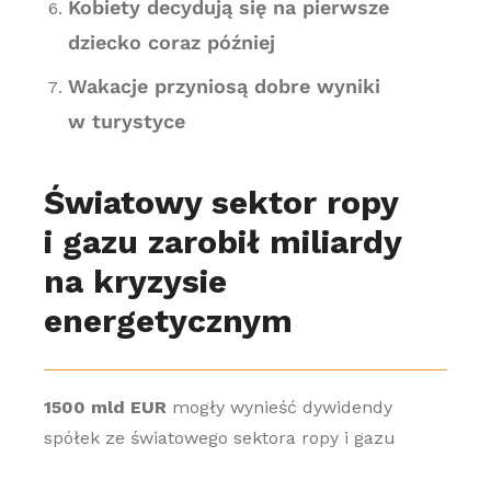
Kobiety decydują się na pierwsze
dziecko coraz później
Wakacje przyniosą dobre wyniki
w turystyce
Światowy sektor ropy
i gazu zarobił miliardy
na kryzysie
energetycznym
1500 mld EUR
mogły wynieść dywidendy
spółek ze światowego sektora ropy i gazu