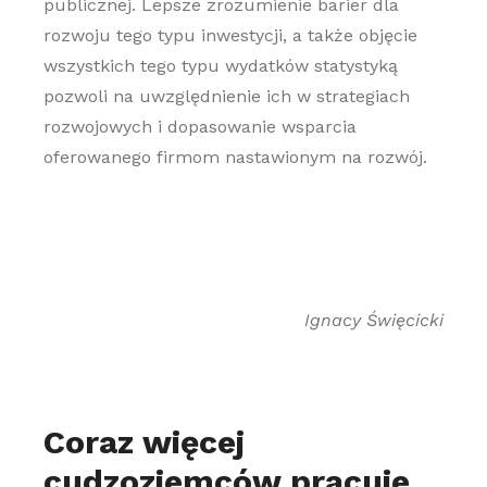
publicznej. Lepsze zrozumienie barier dla
rozwoju tego typu inwestycji, a także objęcie
wszystkich tego typu wydatków statystyką
pozwoli na uwzględnienie ich w strategiach
rozwojowych i dopasowanie wsparcia
oferowanego firmom nastawionym na rozwój.
Ignacy Święcicki
Coraz więcej
cudzoziemców pracuje