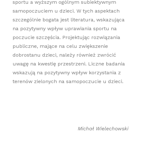
sportu a wyższym ogólnym subiektywnym
samopoczuciem u dzieci. W tych aspektach
szczególnie bogata jest literatura, wskazująca
na pozytywny wpływ uprawiania sportu na
poczucie szczęścia. Projektując rozwiązania
publiczne, mające na celu zwiększenie
dobrostanu dzieci, należy również zwrócić
uwagę na kwestię przestrzeni. Liczne badania
wskazują na pozytywny wpływ korzystania z
terenów zielonych na samopoczucie u dzieci.
Michał Wielechowski