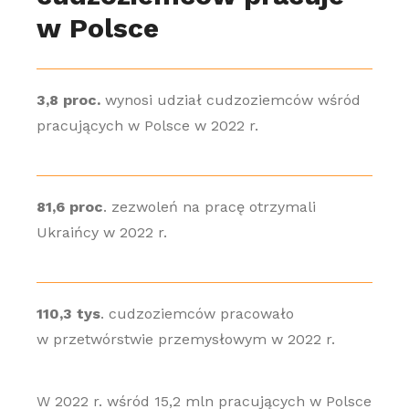
w Polsce
3,8 proc.
wynosi udział cudzoziemców wśród
pracujących w Polsce w 2022 r.
81,6 proc
. zezwoleń na pracę otrzymali
Ukraińcy w 2022 r.
110,3 tys
. cudzoziemców pracowało
w przetwórstwie przemysłowym w 2022 r.
W 2022 r. wśród 15,2 mln pracujących w Polsce