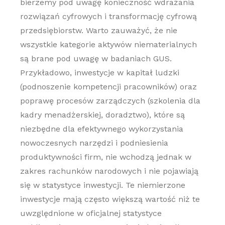
bierzemy pod uwagę konieczność wdrażania
rozwiązań cyfrowych i transformację cyfrową
przedsiębiorstw. Warto zauważyć, że nie
wszystkie kategorie aktywów niematerialnych
są brane pod uwagę w badaniach GUS.
Przykładowo, inwestycje w kapitał ludzki
(podnoszenie kompetencji pracowników) oraz
poprawę procesów zarządczych (szkolenia dla
kadry menadżerskiej, doradztwo), które są
niezbędne dla efektywnego wykorzystania
nowoczesnych narzędzi i podniesienia
produktywności firm, nie wchodzą jednak w
zakres rachunków narodowych i nie pojawiają
się w statystyce inwestycji. Te niemierzone
inwestycje mają często większą wartość niż te
uwzględnione w oficjalnej statystyce