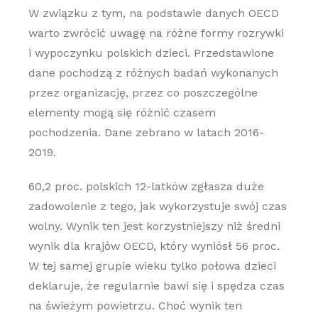
W związku z tym, na podstawie danych OECD
warto zwrócić uwagę na różne formy rozrywki
i wypoczynku polskich dzieci. Przedstawione
dane pochodzą z różnych badań wykonanych
przez organizację, przez co poszczególne
elementy mogą się różnić czasem
pochodzenia. Dane zebrano w latach 2016-
2019.
60,2 proc. polskich 12-latków zgłasza duże
zadowolenie z tego, jak wykorzystuje swój czas
wolny. Wynik ten jest korzystniejszy niż średni
wynik dla krajów OECD, który wyniósł 56 proc.
W tej samej grupie wieku tylko połowa dzieci
deklaruje, że regularnie bawi się i spędza czas
na świeżym powietrzu. Choć wynik ten