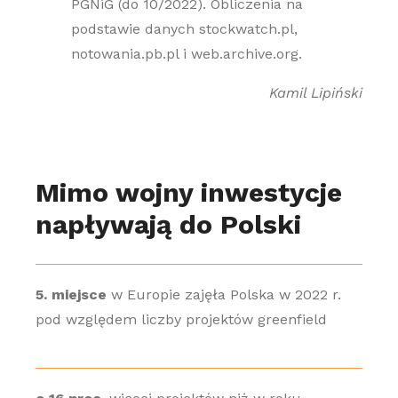
PGNiG (do 10/2022). Obliczenia na
podstawie danych stockwatch.pl,
notowania.pb.pl i web.archive.org.
Kamil Lipiński
Mimo wojny inwestycje
napływają do Polski
5. miejsce
w Europie zajęła Polska w 2022 r.
pod względem liczby projektów greenfield