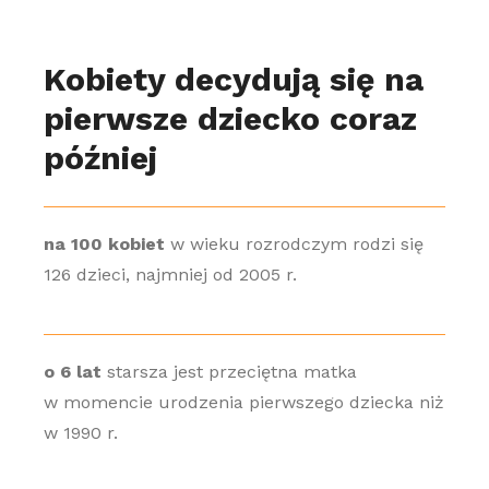
Kobiety decydują się na
pierwsze dziecko coraz
później
na 100 kobiet
w wieku rozrodczym rodzi się
126 dzieci, najmniej od 2005 r.
o 6 lat
starsza jest przeciętna matka
w momencie urodzenia pierwszego dziecka niż
w 1990 r.