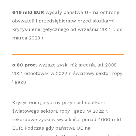
646 mld EUR
wydały państwa UE na ochronę
obywateli i przedsiębiorstw przed skutkami
kryzysu energetycznego od września 2021 r. do
marca 2023 r.
o 80 proc.
wyższe zyski niż średnia lat 2008-
2021 odnotował w 2022 r. światowy sektor ropy
i gazu
Kryzys energetyczny przyniósł spółkom
światowego sektora ropy i gazu w 2022 r.
rekordowe zyski w wysokości ponad 4000 mld
EUR. Podczas gdy państwa UE na