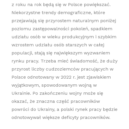
z roku na rok będą się w Polsce powiększać.
Niekorzystne trendy demograficzne, które
przejawiają się przyrostem naturalnym poniżej
poziomu zastępowalności pokoleń, spadkiem
udziału osób w wieku produkcyjnym i szybkim
wzrostem udziału osób starszych w całej
populacji, stają się największym wyzwaniem
rynku pracy. Trzeba mieć świadomość, że duży
przyrost liczby cudzoziemców pracujących w
Polsce odnotowany w 2022 r. jest zjawiskiem
wyjątkowym, spowodowanym wojną w
Ukrainie. Po zakończeniu wojny może się
okazać, że znaczna część pracowników
powróci do Ukrainy, a polski rynek pracy będzie
odnotowywał większe deficyty pracowników.