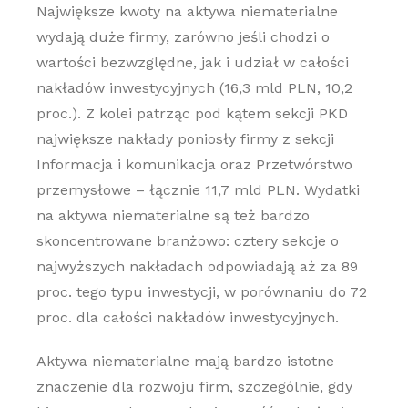
Największe kwoty na aktywa niematerialne
wydają duże firmy, zarówno jeśli chodzi o
wartości bezwzględne, jak i udział w całości
nakładów inwestycyjnych (16,3 mld PLN, 10,2
proc.). Z kolei patrząc pod kątem sekcji PKD
największe nakłady poniosły firmy z sekcji
Informacja i komunikacja oraz Przetwórstwo
przemysłowe – łącznie 11,7 mld PLN. Wydatki
na aktywa niematerialne są też bardzo
skoncentrowane branżowo: cztery sekcje o
najwyższych nakładach odpowiadają aż za 89
proc. tego typu inwestycji, w porównaniu do 72
proc. dla całości nakładów inwestycyjnych.
Aktywa niematerialne mają bardzo istotne
znaczenie dla rozwoju firm, szczególnie, gdy