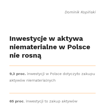
Dominik Kopiński
Inwestycje w aktywa
niematerialne w Polsce
nie rosną
9,3 proc.
inwestycji w Polsce dotyczyło zakupu
aktywów niematerialnych
65 proc
. inwestycji to zakup aktywów