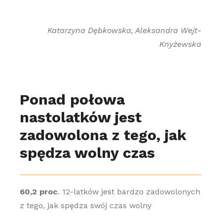
Katarzyna Dębkowska, Aleksandra Wejt-
Knyżewska
Ponad połowa
nastolatków jest
zadowolona z tego, jak
spędza wolny czas
60,2 proc
. 12-latków jest bardzo zadowolonych
z tego, jak spędza swój czas wolny