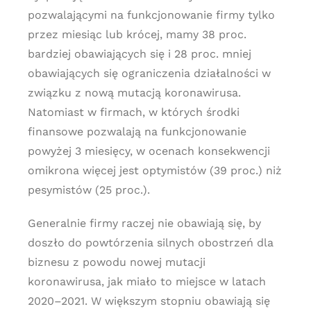
pozwalającymi na funkcjonowanie firmy tylko
przez miesiąc lub krócej, mamy 38 proc.
bardziej obawiających się i 28 proc. mniej
obawiających się ograniczenia działalności w
związku z nową mutacją koronawirusa.
Natomiast w firmach, w których środki
finansowe pozwalają na funkcjonowanie
powyżej 3 miesięcy, w ocenach konsekwencji
omikrona więcej jest optymistów (39 proc.) niż
pesymistów (25 proc.).
Generalnie firmy raczej nie obawiają się, by
doszło do powtórzenia silnych obostrzeń dla
biznesu z powodu nowej mutacji
koronawirusa, jak miało to miejsce w latach
2020–2021. W większym stopniu obawiają się