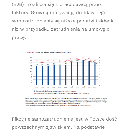
(B2B) i rozlicza się z pracodawcą przez
faktury. Główną motywacją do fikcyjnego
samozatrudnienia są niższe podatki i składki
niż w przypadku zatrudnienia na umowę o
pracę.
Fikcyjne samozatrudnienie jest w Polsce dość
powszechnym zjawiskiem. Na podstawie