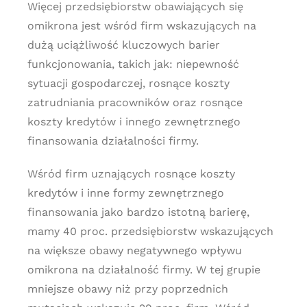
Więcej przedsiębiorstw obawiających się
omikrona jest wśród firm wskazujących na
dużą uciążliwość kluczowych barier
funkcjonowania, takich jak: niepewność
sytuacji gospodarczej, rosnące koszty
zatrudniania pracowników oraz rosnące
koszty kredytów i innego zewnętrznego
finansowania działalności firmy.
Wśród firm uznających rosnące koszty
kredytów i inne formy zewnętrznego
finansowania jako bardzo istotną barierę,
mamy 40 proc. przedsiębiorstw wskazujących
na większe obawy negatywnego wpływu
omikrona na działalność firmy. W tej grupie
mniejsze obawy niż przy poprzednich