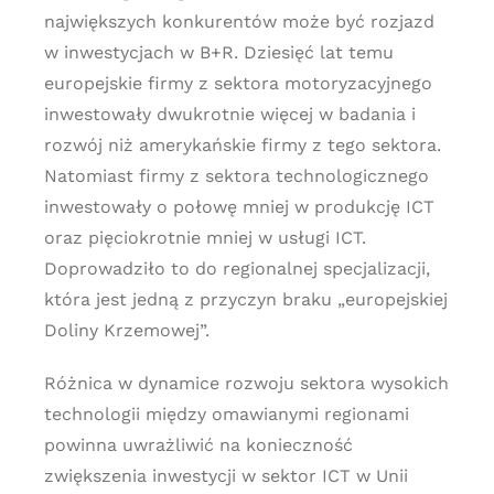
największych konkurentów może być rozjazd
w inwestycjach w B+R. Dziesięć lat temu
europejskie firmy z sektora motoryzacyjnego
inwestowały dwukrotnie więcej w badania i
rozwój niż amerykańskie firmy z tego sektora.
Natomiast firmy z sektora technologicznego
inwestowały o połowę mniej w produkcję ICT
oraz pięciokrotnie mniej w usługi ICT.
Doprowadziło to do regionalnej specjalizacji,
która jest jedną z przyczyn braku „europejskiej
Doliny Krzemowej”.
Różnica w dynamice rozwoju sektora wysokich
technologii między omawianymi regionami
powinna uwrażliwić na konieczność
zwiększenia inwestycji w sektor ICT w Unii