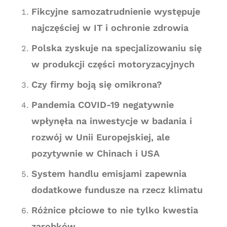
Fikcyjne samozatrudnienie występuje
najczęściej w IT i ochronie zdrowia
Polska zyskuje na specjalizowaniu się
w produkcji części motoryzacyjnych
Czy firmy boją się omikrona?
Pandemia COVID-19 negatywnie
wpłynęła na inwestycje w badania i
rozwój w Unii Europejskiej, ale
pozytywnie w Chinach i USA
System handlu emisjami zapewnia
dodatkowe fundusze na rzecz klimatu
Różnice płciowe to nie tylko kwestia
zarobków