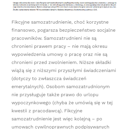
Fikcyjne samozatrudnienie, choć korzystne
finansowo, pogarsza bezpieczeństwo socjalne
pracowników. Samozatrudnieni nie są
chronieni prawem pracy – nie mają okresu
wypowiedzenia umowy o pracę oraz nie są
chronieni przed zwolnieniem. Niższe składki
wiążą się z niższymi przyszłymi świadczeniami
(dotyczy to zwłaszcza świadczeń
emerytalnych). Osobom samozatrudnionym
nie przysługuje także prawo do urlopu
wypoczynkowego (chyba że umówią się w tej
kwestii z pracodawcą). Fikcyjne
samozatrudnienie jest więc kolejną – po
umowach cywilnoprawnych podpisywanych