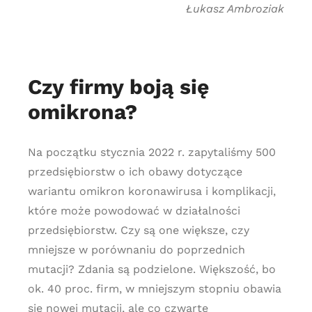
Łukasz Ambroziak
Czy firmy boją się
omikrona?
Na początku stycznia 2022 r. zapytaliśmy 500
przedsiębiorstw o ich obawy dotyczące
wariantu omikron koronawirusa i komplikacji,
które może powodować w działalności
przedsiębiorstw. Czy są one większe, czy
mniejsze w porównaniu do poprzednich
mutacji? Zdania są podzielone. Większość, bo
ok. 40 proc. firm, w mniejszym stopniu obawia
się nowej mutacji, ale co czwarte