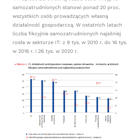
samozatrudnionych stanowi ponad 20 proc.
wszystkich osób prowadzących własną
działalność gospodarczą. W ostatnich latach
liczba fikcyjnie samozatrudnionych najsilniej
rosła w sektorze IT: z 9 tys. w 2010 r. do 16 tys.
w 2016 r. i 26 tys. w 2020 r.