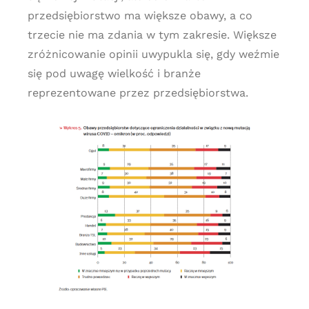
przedsiębiorstwo ma większe obawy, a co
trzecie nie ma zdania w tym zakresie. Większe
zróżnicowanie opinii uwypukla się, gdy weźmie
się pod uwagę wielkość i branże
reprezentowane przez przedsiębiorstwa.