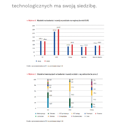
technologicznych ma swoją siedzibę.