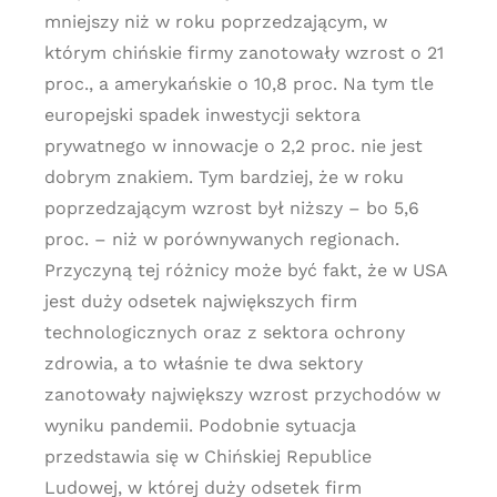
mniejszy niż w roku poprzedzającym, w
którym chińskie firmy zanotowały wzrost o 21
proc., a amerykańskie o 10,8 proc. Na tym tle
europejski spadek inwestycji sektora
prywatnego w innowacje o 2,2 proc. nie jest
dobrym znakiem. Tym bardziej, że w roku
poprzedzającym wzrost był niższy – bo 5,6
proc. – niż w porównywanych regionach.
Przyczyną tej różnicy może być fakt, że w USA
jest duży odsetek największych firm
technologicznych oraz z sektora ochrony
zdrowia, a to właśnie te dwa sektory
zanotowały największy wzrost przychodów w
wyniku pandemii. Podobnie sytuacja
przedstawia się w Chińskiej Republice
Ludowej, w której duży odsetek firm