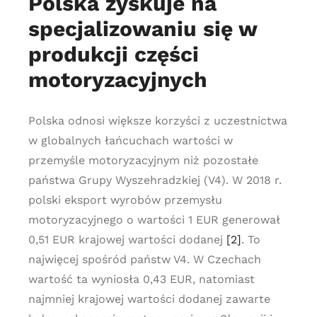
Polska zyskuje na
specjalizowaniu się w
produkcji części
motoryzacyjnych
Polska odnosi większe korzyści z uczestnictwa
w globalnych łańcuchach wartości w
przemyśle motoryzacyjnym niż pozostałe
państwa Grupy Wyszehradzkiej (V4). W 2018 r.
polski eksport wyrobów przemysłu
motoryzacyjnego o wartości 1 EUR generował
0,51 EUR krajowej wartości dodanej
[2]
. To
najwięcej spośród państw V4. W Czechach
wartość ta wyniosła 0,43 EUR, natomiast
najmniej krajowej wartości dodanej zawarte