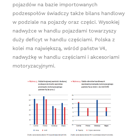
pojazdów na bazie importowanych
podzespołów świadczy także bilans handlowy
w podziale na pojazdy oraz części. Wysokiej
nadwyżce w handlu pojazdami towarzyszy
duży deficyt w handlu częściami. Polska z
kolei ma największą, wśród państw V4,
nadwyżkę w handlu częściami i akcesoriami
motoryzacyjnymi.