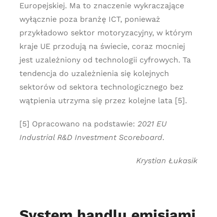
Europejskiej. Ma to znaczenie wykraczające
wyłącznie poza branżę ICT, ponieważ
przykładowo sektor motoryzacyjny, w którym
kraje UE przodują na świecie, coraz mocniej
jest uzależniony od technologii cyfrowych. Ta
tendencja do uzależnienia się kolejnych
sektorów od sektora technologicznego bez
wątpienia utrzyma się przez kolejne lata [5].
[5] Opracowano na podstawie:
2021 EU
Industrial R&D Investment Scoreboard
.
Krystian Łukasik
System handlu emisjami