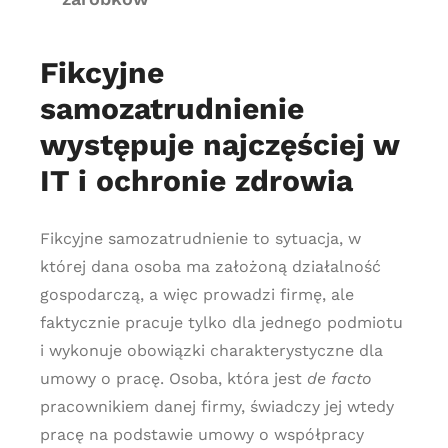
Fikcyjne
samozatrudnienie
występuje najczęściej w
IT i ochronie zdrowia
Fikcyjne samozatrudnienie to sytuacja, w
której dana osoba ma założoną działalność
gospodarczą, a więc prowadzi firmę, ale
faktycznie pracuje tylko dla jednego podmiotu
i wykonuje obowiązki charakterystyczne dla
umowy o pracę. Osoba, która jest
de facto
pracownikiem danej firmy, świadczy jej wtedy
pracę na podstawie umowy o współpracy