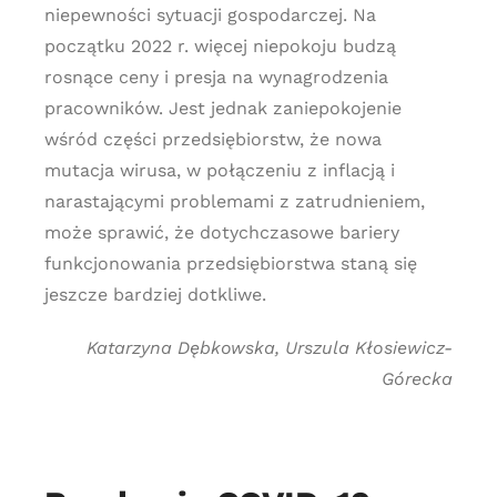
niepewności sytuacji gospodarczej. Na
początku 2022 r. więcej niepokoju budzą
rosnące ceny i presja na wynagrodzenia
pracowników. Jest jednak zaniepokojenie
wśród części przedsiębiorstw, że nowa
mutacja wirusa, w połączeniu z inflacją i
narastającymi problemami z zatrudnieniem,
może sprawić, że dotychczasowe bariery
funkcjonowania przedsiębiorstwa staną się
jeszcze bardziej dotkliwe.
Katarzyna Dębkowska, Urszula Kłosiewicz-
Górecka