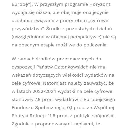
Europę”). W przyszłym programie Horyzont
wydaje się niższa, ale obejmuje ona jedynie
działania związane z priorytetem „cyfrowe
przywództwo”. Środki z pozostałych działań
(uwzględnione w obecnej perspektywie) nie są
na obecnym etapie możliwe do policzenia.
W ramach środków przeznaczonych do
dyspozycji Państw Członkowskich nie ma
wskazań dotyczących wielkości wydatków na
cele cyfrowe. Natomiast należy zauważyć, że
w latach 2022-2024 wydatki na cele cyfrowe
stanowiły 7,8 proc. wydatków z Europejskiego
Funduszu Społecznego, 0,1 proc. ze Wspólnej
Polityki Rolnej i 11,6 proc. z polityki spójności.
Zgodnie z proponowanymi zapisami, te