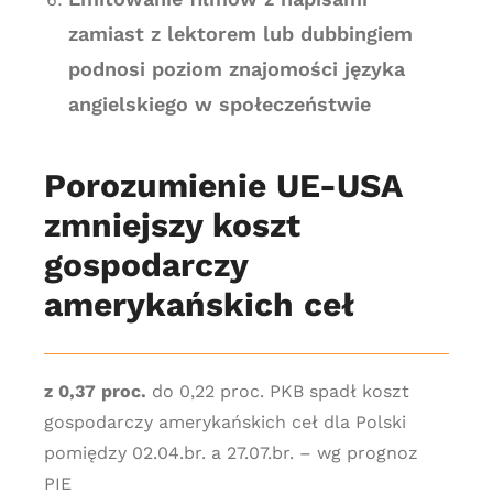
zamiast z lektorem lub dubbingiem
podnosi poziom znajomości języka
angielskiego w społeczeństwie
Porozumienie UE-USA
zmniejszy koszt
gospodarczy
amerykańskich ceł
z 0,37 proc.
do 0,22 proc. PKB spadł koszt
gospodarczy amerykańskich ceł dla Polski
pomiędzy 02.04.br. a 27.07.br. – wg prognoz
PIE