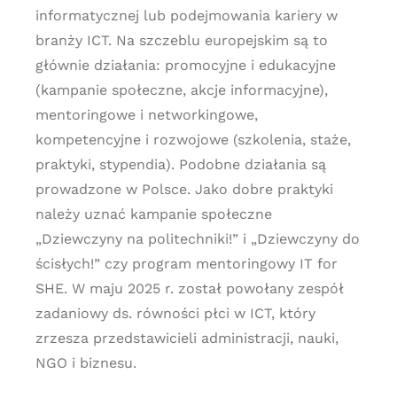
informatycznej lub podejmowania kariery w
branży ICT. Na szczeblu europejskim są to
głównie działania: promocyjne i edukacyjne
(kampanie społeczne, akcje informacyjne),
mentoringowe i networkingowe,
kompetencyjne i rozwojowe (szkolenia, staże,
praktyki, stypendia). Podobne działania są
prowadzone w Polsce. Jako dobre praktyki
należy uznać kampanie społeczne
„Dziewczyny na politechniki!” i „Dziewczyny do
ścisłych!” czy program mentoringowy IT for
SHE. W maju 2025 r. został powołany zespół
zadaniowy ds. równości płci w ICT, który
zrzesza przedstawicieli administracji, nauki,
NGO i biznesu.