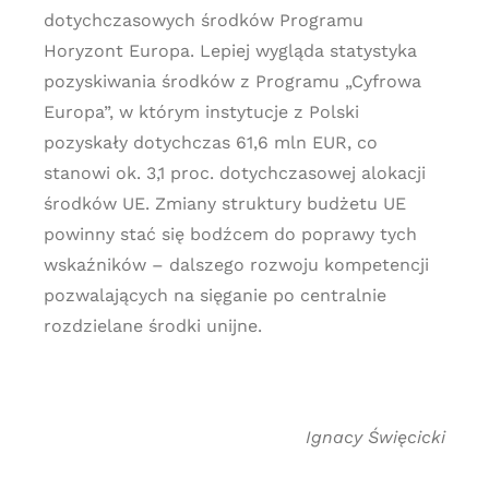
dotychczasowych środków Programu
Horyzont Europa. Lepiej wygląda statystyka
pozyskiwania środków z Programu „Cyfrowa
Europa”, w którym instytucje z Polski
pozyskały dotychczas 61,6 mln EUR, co
stanowi ok. 3,1 proc. dotychczasowej alokacji
środków UE. Zmiany struktury budżetu UE
powinny stać się bodźcem do poprawy tych
wskaźników – dalszego rozwoju kompetencji
pozwalających na sięganie po centralnie
rozdzielane środki unijne.
Ignacy Święcicki