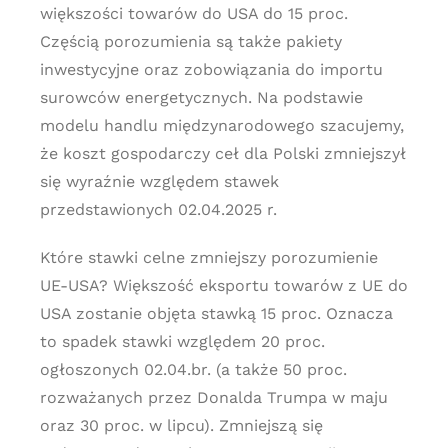
większości towarów do USA do 15 proc.
Częścią porozumienia są także pakiety
inwestycyjne oraz zobowiązania do importu
surowców energetycznych. Na podstawie
modelu handlu międzynarodowego szacujemy,
że koszt gospodarczy ceł dla Polski zmniejszył
się wyraźnie względem stawek
przedstawionych 02.04.2025 r.
Które stawki celne zmniejszy porozumienie
UE-USA? Większość eksportu towarów z UE do
USA zostanie objęta stawką 15 proc. Oznacza
to spadek stawki względem 20 proc.
ogłoszonych 02.04.br. (a także 50 proc.
rozważanych przez Donalda Trumpa w maju
oraz 30 proc. w lipcu). Zmniejszą się