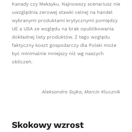
Kanady czy Meksyku. Najnowszy scenariusz nie
uwzględnia zerowej stawki celnej na handel
wybranymi produktami krytycznymi pomiędzy
UE a USA ze względu na brak opublikowania
dokładnej listy produktów. Z tego względu
faktyczny koszt gospodarczy dla Polski może
być minimalnie mniejszy niż wg naszych
obliczeń.
Aleksandra Sojka, Marcin Klucznik
Skokowy wzrost