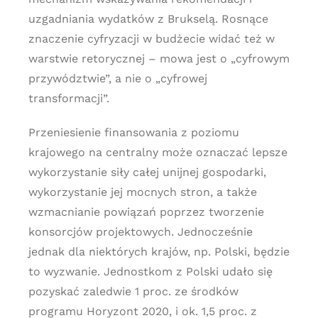
uzgadniania wydatków z Brukselą. Rosnące
znaczenie cyfryzacji w budżecie widać też w
warstwie retorycznej – mowa jest o „cyfrowym
przywództwie”, a nie o „cyfrowej
transformacji”.
Przeniesienie finansowania z poziomu
krajowego na centralny może oznaczać lepsze
wykorzystanie siły całej unijnej gospodarki,
wykorzystanie jej mocnych stron, a także
wzmacnianie powiązań poprzez tworzenie
konsorcjów projektowych. Jednocześnie
jednak dla niektórych krajów, np. Polski, będzie
to wyzwanie. Jednostkom z Polski udało się
pozyskać zaledwie 1 proc. ze środków
programu Horyzont 2020, i ok. 1,5 proc. z