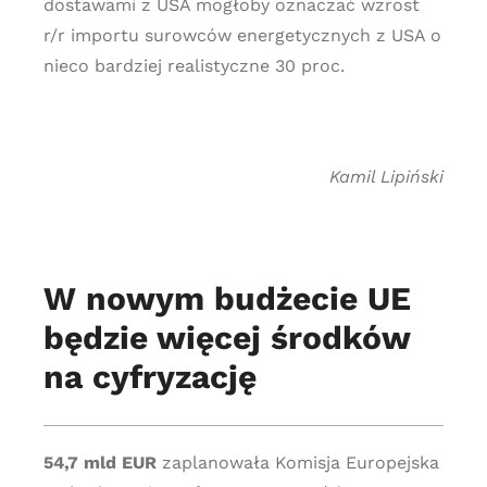
dostawami z USA mogłoby oznaczać wzrost
r/r importu surowców energetycznych z USA o
nieco bardziej realistyczne 30 proc.
Kamil Lipiński
W nowym budżecie UE
będzie więcej środków
na cyfryzację
54,7 mld EUR
zaplanowała Komisja Europejska