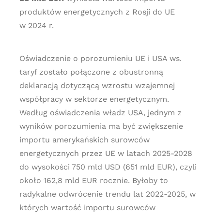
produktów energetycznych z Rosji do UE
w 2024 r.
Oświadczenie o porozumieniu UE i USA ws.
taryf zostało połączone z obustronną
deklaracją dotyczącą wzrostu wzajemnej
współpracy w sektorze energetycznym.
Według oświadczenia władz USA, jednym z
wyników porozumienia ma być zwiększenie
importu amerykańskich surowców
energetycznych przez UE w latach 2025-2028
do wysokości 750 mld USD (651 mld EUR), czyli
około 162,8 mld EUR rocznie. Byłoby to
radykalne odwrócenie trendu lat 2022-2025, w
których wartość importu surowców