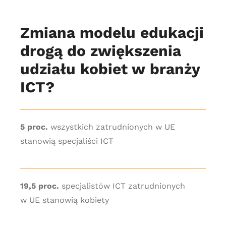
Zmiana modelu edukacji
drogą do zwiększenia
udziału kobiet w branży
ICT?
5 proc.
wszystkich zatrudnionych w UE
stanowią specjaliści ICT
19,5 proc.
specjalistów ICT zatrudnionych
w UE stanowią kobiety