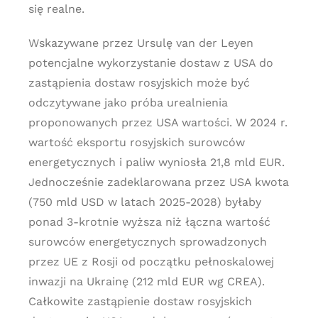
się realne.
Wskazywane przez Ursulę van der Leyen
potencjalne wykorzystanie dostaw z USA do
zastąpienia dostaw rosyjskich może być
odczytywane jako próba urealnienia
proponowanych przez USA wartości. W 2024 r.
wartość eksportu rosyjskich surowców
energetycznych i paliw wyniosła 21,8 mld EUR.
Jednocześnie zadeklarowana przez USA kwota
(750 mld USD w latach 2025-2028) byłaby
ponad 3-krotnie wyższa niż łączna wartość
surowców energetycznych sprowadzonych
przez UE z Rosji od początku pełnoskalowej
inwazji na Ukrainę (212 mld EUR wg CREA).
Całkowite zastąpienie dostaw rosyjskich