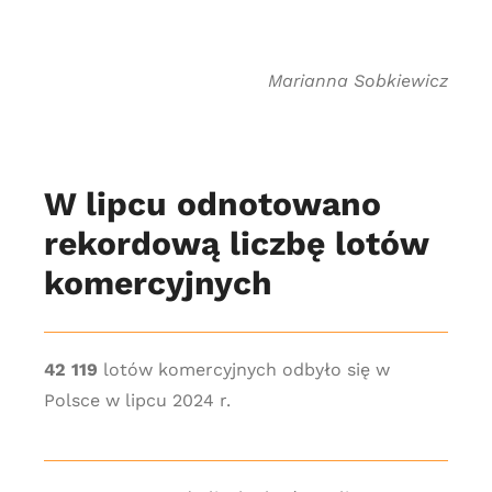
Marianna Sobkiewicz
W lipcu odnotowano
rekordową liczbę lotów
komercyjnych
42 119
lotów komercyjnych odbyło się w
Polsce w lipcu 2024 r.