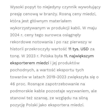
Wysoki popyt to niejedyny czynnik wywołujący
presję cenową w branży. Rosną ceny miedzi,
która jest głównym materiałem
wykorzystywanym w produkcji kabli. W maju
2024 r. ceny tego surowca osiągnęły
rekordowe notowania i po raz pierwszy w
historii przekroczyły wartość
11 tys. USD
za
tonę. W 2023 r. Polska była
11. największym
eksporterem miedzi
i jej produktów
pochodnych, a wartość eksportu tych
towarów w latach 2019-2023 zwiększyła się o
46 proc. Rosnące zapotrzebowanie na
podmorskie kable pozostaje wyzwaniem, ale
stanowi też szansę, ze względu na silną
pozycję Polski jako eksportera miedzi.