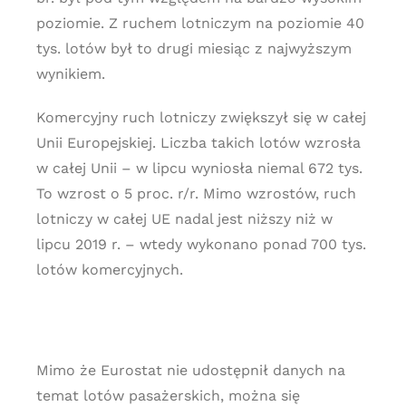
poziomie. Z ruchem lotniczym na poziomie 40
tys. lotów był to drugi miesiąc z najwyższym
wynikiem.
Komercyjny ruch lotniczy zwiększył się w całej
Unii Europejskiej. Liczba takich lotów wzrosła
w całej Unii – w lipcu wyniosła niemal 672 tys.
To wzrost o 5 proc. r/r. Mimo wzrostów, ruch
lotniczy w całej UE nadal jest niższy niż w
lipcu 2019 r. – wtedy wykonano ponad 700 tys.
lotów komercyjnych.
Mimo że Eurostat nie udostępnił danych na
temat lotów pasażerskich, można się