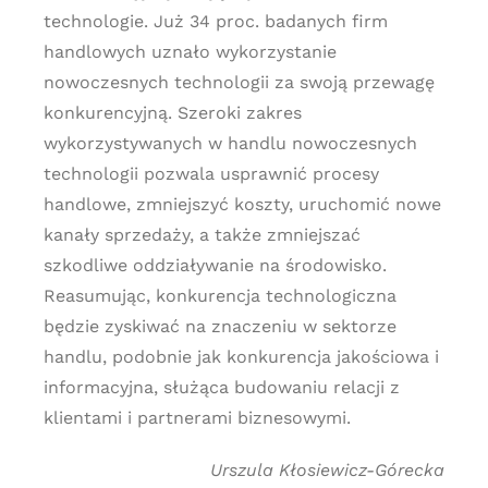
technologie. Już 34 proc. badanych firm
handlowych uznało wykorzystanie
nowoczesnych technologii za swoją przewagę
konkurencyjną. Szeroki zakres
wykorzystywanych w handlu nowoczesnych
technologii pozwala usprawnić procesy
handlowe, zmniejszyć koszty, uruchomić nowe
kanały sprzedaży, a także zmniejszać
szkodliwe oddziaływanie na środowisko.
Reasumując, konkurencja technologiczna
będzie zyskiwać na znaczeniu w sektorze
handlu, podobnie jak konkurencja jakościowa i
informacyjna, służąca budowaniu relacji z
klientami i partnerami biznesowymi.
Urszula Kłosiewicz-Górecka