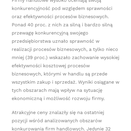
Firmy handlowe wysoko oceniają swoją
konkurencyjność pod względem sprawności
oraz efektywności procesów biznesowych.
Ponad 40 proc. z nich za silną i bardzo silną
przewagę konkurencyjną swojego
przedsiębiorstwa uznało sprawność w
realizacji procesów biznesowych, a tylko nieco
mniej (39 proc.) wskazało zachowanie wysokiej
efektywności kosztowej procesów
biznesowych, którymi w handlu są przede
wszystkim zakup i sprzedaż. Wyniki osiągane w
tych obszarach mają wpływ na sytuację
ekonomiczną i możliwość rozwoju firmy.
Atrakcyjne ceny znalazły się na ostatniej
pozycji wśród analizowanych obszarów
konkurowania firm handlowych. Jedynie 32