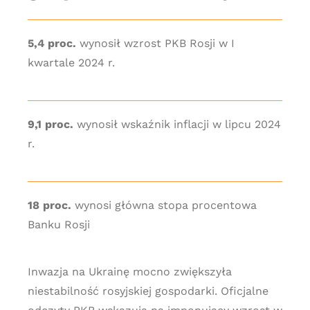
5,4 proc.
wynosił wzrost PKB Rosji w I
kwartale 2024 r.
9,1 proc.
wynosił wskaźnik inflacji w lipcu 2024
r.
18 proc.
wynosi główna stopa procentowa
Banku Rosji
Inwazja na Ukrainę mocno zwiększyła
niestabilność rosyjskiej gospodarki. Oficjalne