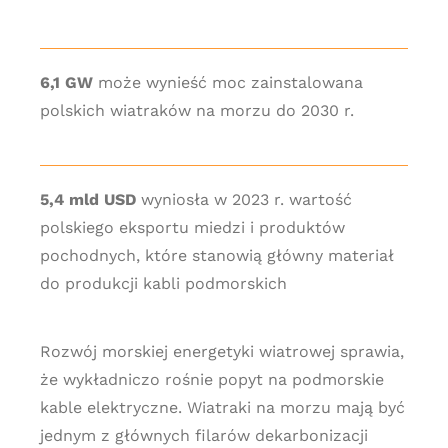
6,1 GW
może wynieść moc zainstalowana
polskich wiatraków na morzu do 2030 r.
5,4 mld USD
wyniosła w 2023 r. wartość
polskiego eksportu miedzi i produktów
pochodnych, które stanowią główny materiał
do produkcji kabli podmorskich
Rozwój morskiej energetyki wiatrowej sprawia,
że wykładniczo rośnie popyt na podmorskie
kable elektryczne. Wiatraki na morzu mają być
jednym z głównych filarów dekarbonizacji