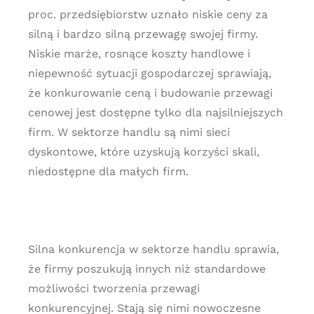
proc. przedsiębiorstw uznało niskie ceny za
silną i bardzo silną przewagę swojej firmy.
Niskie marże, rosnące koszty handlowe i
niepewność sytuacji gospodarczej sprawiają,
że konkurowanie ceną i budowanie przewagi
cenowej jest dostępne tylko dla najsilniejszych
firm. W sektorze handlu są nimi sieci
dyskontowe, które uzyskują korzyści skali,
niedostępne dla małych firm.
Silna konkurencja w sektorze handlu sprawia,
że firmy poszukują innych niż standardowe
możliwości tworzenia przewagi
konkurencyjnej. Stają się nimi nowoczesne