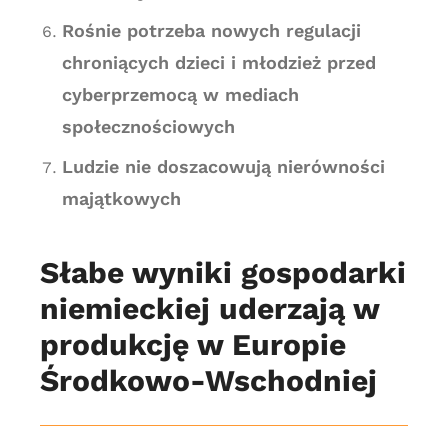
Rośnie potrzeba nowych regulacji
chroniących dzieci i młodzież przed
cyberprzemocą w mediach
społecznościowych
Ludzie nie doszacowują nierówności
majątkowych
Słabe wyniki gospodarki
niemieckiej uderzają w
produkcję w Europie
Środkowo-Wschodniej