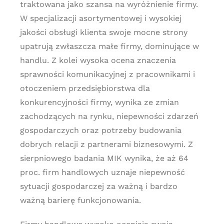
traktowana jako szansa na wyróżnienie firmy.
W specjalizacji asortymentowej i wysokiej
jakości obsługi klienta swoje mocne strony
upatrują zwłaszcza małe firmy, dominujące w
handlu. Z kolei wysoka ocena znaczenia
sprawności komunikacyjnej z pracownikami i
otoczeniem przedsiębiorstwa dla
konkurencyjności firmy, wynika ze zmian
zachodzących na rynku, niepewności zdarzeń
gospodarczych oraz potrzeby budowania
dobrych relacji z partnerami biznesowymi. Z
sierpniowego badania MIK wynika, że aż 64
proc. firm handlowych uznaje niepewność
sytuacji gospodarczej za ważną i bardzo
ważną barierę funkcjonowania.