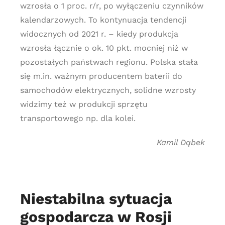
wzrosła o 1 proc. r/r, po wyłączeniu czynników
kalendarzowych. To kontynuacja tendencji
widocznych od 2021 r. – kiedy produkcja
wzrosła łącznie o ok. 10 pkt. mocniej niż w
pozostałych państwach regionu. Polska stała
się m.in. ważnym producentem baterii do
samochodów elektrycznych, solidne wzrosty
widzimy też w produkcji sprzętu
transportowego np. dla kolei.
Kamil Dąbek
Niestabilna sytuacja
gospodarcza w Rosji