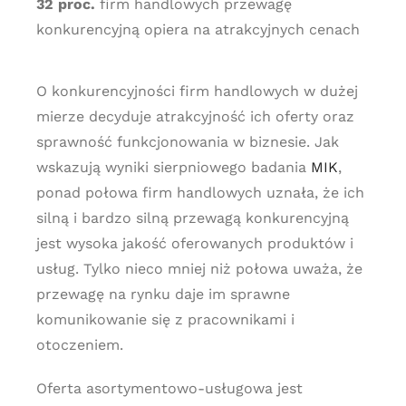
32 proc.
firm handlowych przewagę
konkurencyjną opiera na atrakcyjnych cenach
O konkurencyjności firm handlowych w dużej
mierze decyduje atrakcyjność ich oferty oraz
sprawność funkcjonowania w biznesie. Jak
wskazują wyniki sierpniowego badania
MIK
,
ponad połowa firm handlowych uznała, że ich
silną i bardzo silną przewagą konkurencyjną
jest wysoka jakość oferowanych produktów i
usług. Tylko nieco mniej niż połowa uważa, że
przewagę na rynku daje im sprawne
komunikowanie się z pracownikami i
otoczeniem.
Oferta asortymentowo-usługowa jest