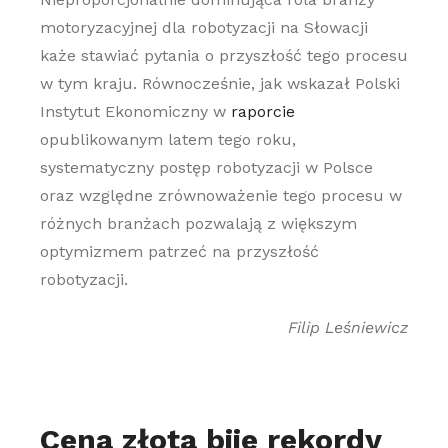
motoryzacyjnej dla robotyzacji na Słowacji
każe stawiać pytania o przyszłość tego procesu
w tym kraju. Równocześnie, jak wskazał Polski
Instytut Ekonomiczny w
raporcie
opublikowanym latem tego roku,
systematyczny postęp robotyzacji w Polsce
oraz względne zrównoważenie tego procesu w
różnych branżach pozwalają z większym
optymizmem patrzeć na przyszłość
robotyzacji.
Filip Leśniewicz
Cena złota bije rekordy