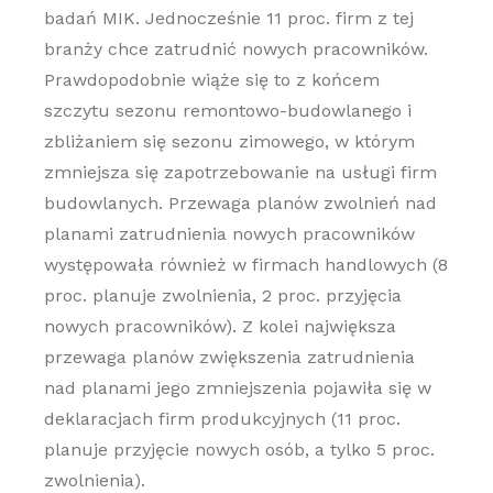
badań MIK. Jednocześnie 11 proc. firm z tej
branży chce zatrudnić nowych pracowników.
Prawdopodobnie wiąże się to z końcem
szczytu sezonu remontowo-budowlanego i
zbliżaniem się sezonu zimowego, w którym
zmniejsza się zapotrzebowanie na usługi firm
budowlanych. Przewaga planów zwolnień nad
planami zatrudnienia nowych pracowników
występowała również w firmach handlowych (8
proc. planuje zwolnienia, 2 proc. przyjęcia
nowych pracowników). Z kolei największa
przewaga planów zwiększenia zatrudnienia
nad planami jego zmniejszenia pojawiła się w
deklaracjach firm produkcyjnych (11 proc.
planuje przyjęcie nowych osób, a tylko 5 proc.
zwolnienia).