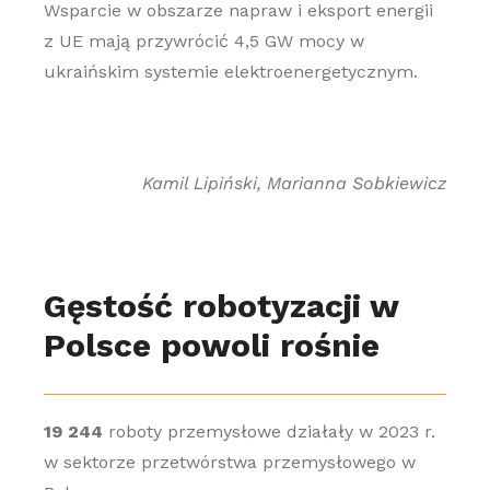
Wsparcie w obszarze napraw i eksport energii
z UE mają przywrócić 4,5 GW mocy w
ukraińskim systemie elektroenergetycznym.
Kamil Lipiński, Marianna Sobkiewicz
Gęstość robotyzacji w
Polsce powoli rośnie
19 244
roboty przemysłowe działały w 2023 r.
w sektorze przetwórstwa przemysłowego w