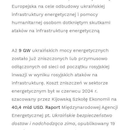
Europejska na cele odbudowy ukraińskiej
infrastruktury energetycznej i pomocy
humanitarnej osobom dotkniętym skutkami
ataków na infrastrukturę energetyczną
Aż
9 GW
ukraińskich mocy energetycznych
zostało już zniszczonych lub przymusowo
odłączonych od sieci od początku rosyjskiej
inwazji w wyniku rosyjskich ataków na
infrastrukturę. Koszt zniszczeń w sektorze
energetycznym był w czerwcu 2024 r.
szacowany przez Kijowską Szkołę Ekonomii na
40,4 mld USD
.
Raport
Międzynarodowej Agencji
Energetycznej pt.
Ukraińskie bezpieczeństwo
dostaw i nadchodząca zima
, opublikowany 19