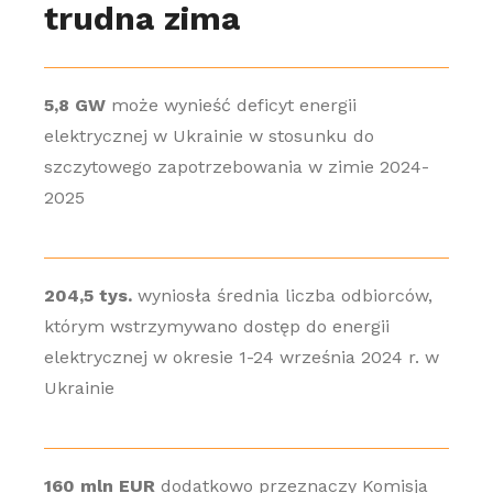
trudna zima
5,8 GW
może wynieść deficyt energii
elektrycznej w Ukrainie w stosunku do
szczytowego zapotrzebowania w zimie 2024-
2025
204,5 tys.
wyniosła średnia liczba odbiorców,
którym wstrzymywano dostęp do energii
elektrycznej w okresie 1-24 września 2024 r. w
Ukrainie
160 mln EUR
dodatkowo przeznaczy Komisja