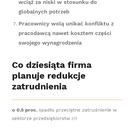
wciąż za niski w stosunku do
globalnych potrzeb
Pracownicy wolą unikać konfliktu z
pracodawcą nawet kosztem części
swojego wynagrodzenia
Co dziesiąta firma
planuje redukcje
zatrudnienia
o 0,5 proc.
spadło przeciętne zatrudnienie w
sektorze przedsiębiorstw r/r