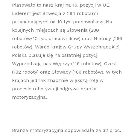
Plasowało to nasz kraj na 16. pozycji w UE.
Liderem jest Szwecja z 294 robotami
przypadającymi na 10 tys. pracowników. Na
kolejnych miejscach są Słowenia (280
robotów/10 tys. pracowników) oraz Niemcy (266
robotów). Wśród krajów Grupy Wyszehradzkiej
Polska plasuje się na ostatniej pozycji.
Wyprzedzają nas Węgrzy (116 robotów), Czesi
(182 roboty) oraz Słowacy (186 robotów). W tych
krajach jednak znacznie większą rolę w
procesie robotyzacji odgrywa branża
motoryzacyjna.
Branża motoryzacyjna odpowiadała za 32 proc.