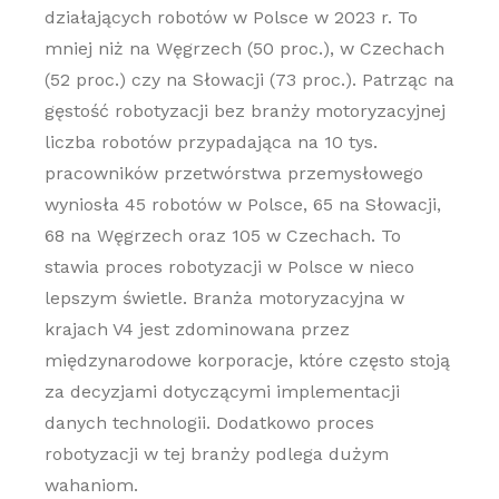
działających robotów w Polsce w 2023 r. To
mniej niż na Węgrzech (50 proc.), w Czechach
(52 proc.) czy na Słowacji (73 proc.). Patrząc na
gęstość robotyzacji bez branży motoryzacyjnej
liczba robotów przypadająca na 10 tys.
pracowników przetwórstwa przemysłowego
wyniosła 45 robotów w Polsce, 65 na Słowacji,
68 na Węgrzech oraz 105 w Czechach. To
stawia proces robotyzacji w Polsce w nieco
lepszym świetle. Branża motoryzacyjna w
krajach V4 jest zdominowana przez
międzynarodowe korporacje, które często stoją
za decyzjami dotyczącymi implementacji
danych technologii. Dodatkowo proces
robotyzacji w tej branży podlega dużym
wahaniom.