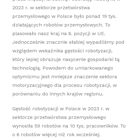
2023 r. w sektorze przetwórstwa
przemysłowego w Polsce było ponad 19 tys.
działających robotów przemysłowych. To
plasowało nasz kraj na 6. pozycji w UE.
Jednocześnie znacznie słabiej wypadliśmy pod
względem wskaźnika gęstości robotyzacji,
który lepiej obrazuje nasycenie gospodarki tą
technologią. Powodem do umiarkowanego
optymizmu jest mniejsze znaczenie sektora
motoryzacyjnego dla procesu robotyzacji, w
porównaniu do innych krajów regionu.
Gęstość robotyzacji w Polsce w 2023 r. w
sektorze przetwórstwa przemysłowego
wynosiła 59 robotów na 10 tys. pracowników. To
o 6 robotów więcej niż rok wcześniej.