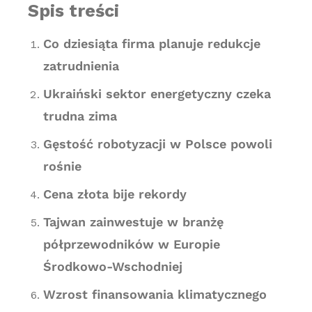
Spis treści
Co dziesiąta firma planuje redukcje
zatrudnienia
Ukraiński sektor energetyczny czeka
trudna zima
Gęstość robotyzacji w Polsce powoli
rośnie
Cena złota bije rekordy
Tajwan zainwestuje w branżę
półprzewodników w Europie
Środkowo-Wschodniej
Wzrost finansowania klimatycznego