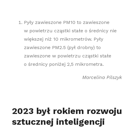
Pyły zawieszone PM10 to zawieszone
w powietrzu cząstki stałe o średnicy nie
większej niż 10 mikrometrów. Pyły
zawieszone PM2.5 (pył drobny) to
zawieszone w powietrzu cząstki stałe
o średnicy poniżej 2,5 mikrometra.
Marcelina Pilszyk
2023 był rokiem rozwoju
sztucznej inteligencji