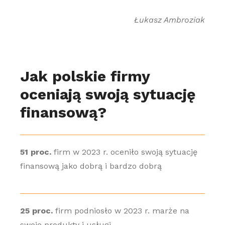
Łukasz Ambroziak
Jak polskie firmy
oceniają swoją sytuację
finansową?
51 proc.
firm w 2023 r. oceniło swoją sytuację
finansową jako dobrą i bardzo dobrą
25 proc.
firm podniosło w 2023 r. marże na
swoje produkty i usługi