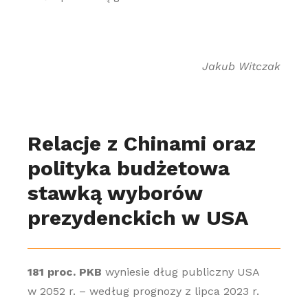
Jakub Witczak
Relacje z Chinami oraz
polityka budżetowa
stawką wyborów
prezydenckich w USA
181 proc. PKB
wyniesie dług publiczny USA
w 2052 r. – według prognozy z lipca 2023 r.