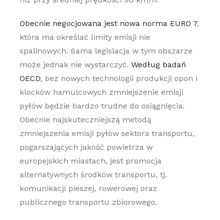
Obecnie negocjowana jest nowa norma EURO 7
,
która ma określać limity emisji nie
spalinowych. Sama legislacja w tym obszarze
może jednak nie wystarczyć.
Według badań
OECD
, bez nowych technologii produkcji opon i
klocków hamulcowych zmniejszenie emisji
pyłów będzie bardzo trudne do osiągnięcia.
Obecnie najskuteczniejszą metodą
zmniejszenia emisji pyłów sektora transportu,
pogarszających jakość powietrza w
europejskich miastach, jest promocja
alternatywnych środków transportu, tj.
komunikacji pieszej, rowerowej oraz
publicznego transportu zbiorowego.