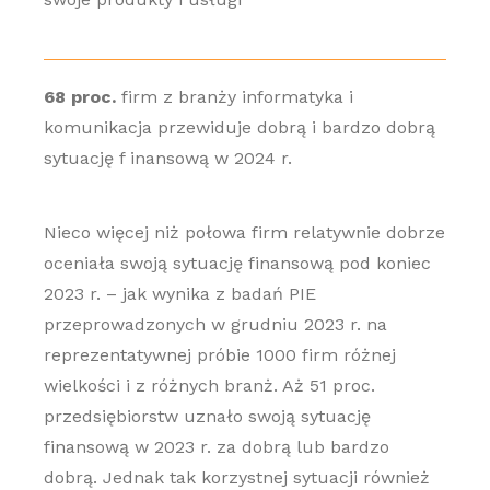
68 proc.
firm z branży informatyka i
komunikacja przewiduje dobrą i bardzo dobrą
sytuację f inansową w 2024 r.
Nieco więcej niż połowa firm relatywnie dobrze
oceniała swoją sytuację finansową pod koniec
2023 r. – jak wynika z badań PIE
przeprowadzonych w grudniu 2023 r. na
reprezentatywnej próbie 1000 firm różnej
wielkości i z różnych branż. Aż 51 proc.
przedsiębiorstw uznało swoją sytuację
finansową w 2023 r. za dobrą lub bardzo
dobrą. Jednak tak korzystnej sytuacji również