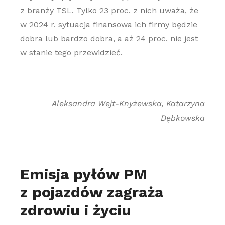
z branży TSL. Tylko 23 proc. z nich uważa, że
w 2024 r. sytuacja finansowa ich firmy będzie
dobra lub bardzo dobra, a aż 24 proc. nie jest
w stanie tego przewidzieć.
Aleksandra Wejt-Knyżewska, Katarzyna
Dębkowska
Emisja pyłów PM
z pojazdów zagraża
zdrowiu i życiu