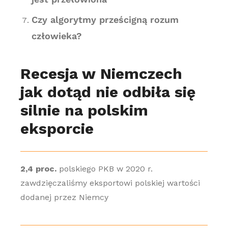
Czy algorytmy prześcigną rozum
człowieka?
Recesja w Niemczech
jak dotąd nie odbiła się
silnie na polskim
eksporcie
2,4 proc.
polskiego PKB w 2020 r.
zawdzięczaliśmy eksportowi polskiej wartości
dodanej przez Niemcy