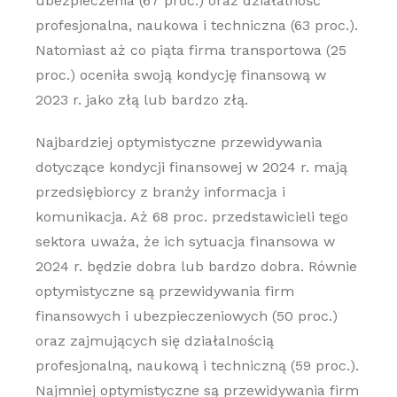
ubezpieczenia (67 proc.) oraz działalność
profesjonalna, naukowa i techniczna (63 proc.).
Natomiast aż co piąta firma transportowa (25
proc.) oceniła swoją kondycję finansową w
2023 r. jako złą lub bardzo złą.
Najbardziej optymistyczne przewidywania
dotyczące kondycji finansowej w 2024 r. mają
przedsiębiorcy z branży informacja i
komunikacja. Aż 68 proc. przedstawicieli tego
sektora uważa, że ich sytuacja finansowa w
2024 r. będzie dobra lub bardzo dobra. Równie
optymistyczne są przewidywania firm
finansowych i ubezpieczeniowych (50 proc.)
oraz zajmujących się działalnością
profesjonalną, naukową i techniczną (59 proc.).
Najmniej optymistyczne są przewidywania firm