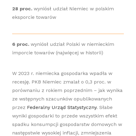
28 proc.
wyniósł udział Niemiec w polskim
eksporcie towarów
6 proc.
wyniósł udział Polski w niemieckim
imporcie towarów (najwięcej w historii)
W 2023 r. niemiecka gospodarka wpadła w
recesję. PKB Niemiec zmalał o 0,3 proc. w
porównaniu z rokiem poprzednim – jak wynika
ze wstępnych szacunków opublikowanych
przez
Federalny Urząd Statystyczny
. Słabe
wyniki gospodarki to przede wszystkim efekt
spadku konsumpcji gospodarstw domowych w
następstwie wysokiej inflacji, zmniejszenia