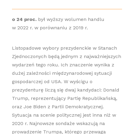
o 24 proc.
był wyższy wolumen handlu
w 2022 r. w porównaniu z 2019 r.
Listopadowe wybory prezydenckie w Stanach
Zjednoczonych będą jednym z najważniejszych
wydarzeń tego roku. Ich znaczenie wynika z
dużej zależności międzynarodowej sytuacji
gospodarczej od USA. W wyścigu o
prezydenturę liczą się dwaj kandydaci: Donald
Trump, reprezentujący Partię Republikańską,
oraz Joe Biden z Partii Demokratycznej.
Sytuacja na scenie politycznej jest inna niż w
2020 r. Najnowsze sondaże wskazują na
prowadzenie Trumpa, którego przewaga