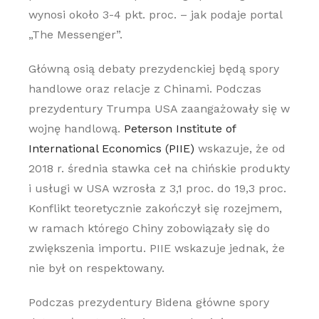
wynosi około 3-4 pkt. proc. – jak podaje portal
„The Messenger”.
Główną osią debaty prezydenckiej będą spory
handlowe oraz relacje z Chinami. Podczas
prezydentury Trumpa USA zaangażowały się w
wojnę handlową.
Peterson Institute of
International Economics (PIIE)
wskazuje, że od
2018 r. średnia stawka ceł na chińskie produkty
i usługi w USA wzrosła z 3,1 proc. do 19,3 proc.
Konflikt teoretycznie zakończył się rozejmem,
w ramach którego Chiny zobowiązały się do
zwiększenia importu. PIIE wskazuje jednak, że
nie był on respektowany.
Podczas prezydentury Bidena główne spory