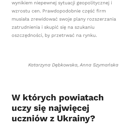
wynikiem niepewnej sytuacji geopolitycznej i
wzrostu cen. Prawdopodobnie część firm
musiała zrewidować swoje plany rozszerzania
zatrudnienia i skupić się na szukaniu
oszczędności, by przetrwać na rynku.
Katarzyna Dębkowska, Anna Szymańska
W których powiatach
uczy się najwięcej
uczniów z Ukrainy?