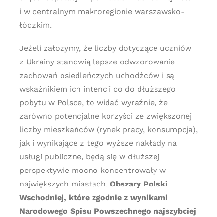
i w centralnym makroregionie warszawsko-
łódzkim.
Jeżeli założymy, że liczby dotyczące uczniów
z Ukrainy stanowią lepsze odwzorowanie
zachowań osiedleńczych uchodźców i są
wskaźnikiem ich intencji co do dłuższego
pobytu w Polsce, to widać wyraźnie, że
zarówno potencjalne korzyści ze zwiększonej
liczby mieszkańców (rynek pracy, konsumpcja),
jak i wynikające z tego wyższe nakłady na
usługi publiczne, będą się w dłuższej
perspektywie mocno koncentrowały w
największych miastach.
Obszary Polski
Wschodniej, które zgodnie z wynikami
Narodowego Spisu Powszechnego najszybciej