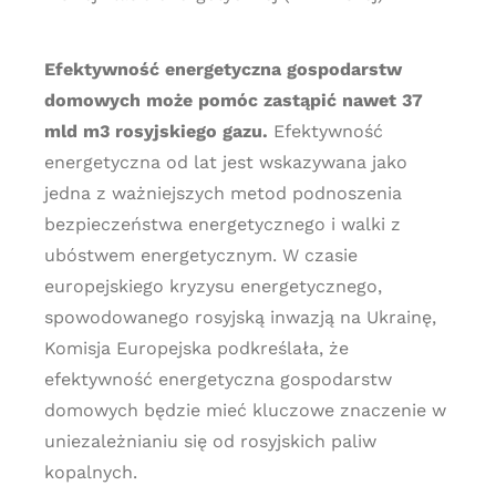
Efektywność energetyczna gospodarstw
domowych może pomóc zastąpić nawet 37
mld m3 rosyjskiego gazu.
Efektywność
energetyczna od lat jest wskazywana jako
jedna z ważniejszych metod podnoszenia
bezpieczeństwa energetycznego i walki z
ubóstwem energetycznym. W czasie
europejskiego kryzysu energetycznego,
spowodowanego rosyjską inwazją na Ukrainę,
Komisja Europejska podkreślała, że
efektywność energetyczna gospodarstw
domowych będzie mieć kluczowe znaczenie w
uniezależnianiu się od rosyjskich paliw
kopalnych.