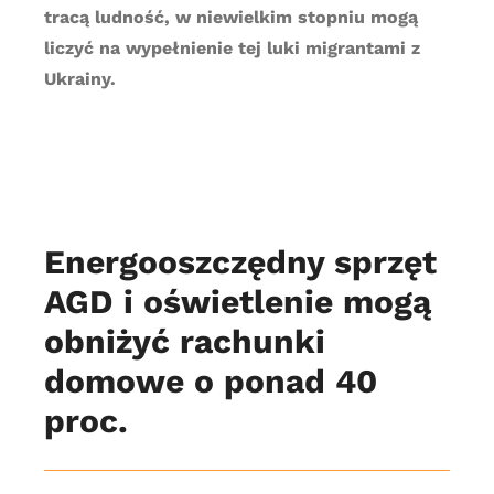
tracą ludność, w niewielkim stopniu mogą
liczyć na wypełnienie tej luki migrantami z
Ukrainy.
Energooszczędny sprzęt
AGD i oświetlenie mogą
obniżyć rachunki
domowe o ponad 40
proc.