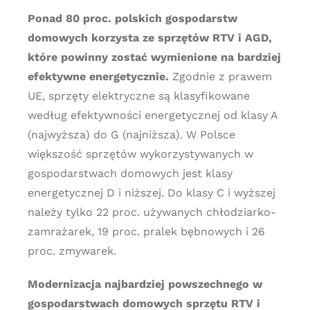
Ponad 80 proc. polskich gospodarstw
domowych korzysta ze sprzętów RTV i AGD,
które powinny zostać wymienione na bardziej
efektywne energetycznie.
Zgodnie z prawem
UE, sprzęty elektryczne są klasyfikowane
według efektywności energetycznej od klasy A
(najwyższa) do G (najniższa). W Polsce
większość sprzętów wykorzystywanych w
gospodarstwach domowych jest klasy
energetycznej D i niższej. Do klasy C i wyższej
należy tylko 22 proc. używanych chłodziarko-
zamrażarek, 19 proc. pralek bębnowych i 26
proc. zmywarek.
Modernizacja najbardziej powszechnego w
gospodarstwach domowych sprzętu RTV i