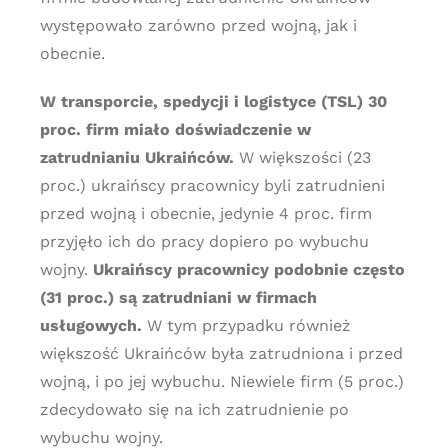
występowało zarówno przed wojną, jak i
obecnie.
W transporcie, spedycji i logistyce (TSL) 30
proc. firm miało doświadczenie w
zatrudnianiu Ukraińców.
W większości (23
proc.) ukraińscy pracownicy byli zatrudnieni
przed wojną i obecnie, jedynie 4 proc. firm
przyjęło ich do pracy dopiero po wybuchu
wojny.
Ukraińscy pracownicy podobnie często
(31 proc.) są zatrudniani w firmach
usługowych.
W tym przypadku również
większość Ukraińców była zatrudniona i przed
wojną, i po jej wybuchu. Niewiele firm (5 proc.)
zdecydowało się na ich zatrudnienie po
wybuchu wojny.