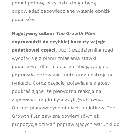
ponad połowę przyrostu długu będą
odpowiadać zapowiedziane właśnie obniżki
podatków.
Negatywny odbiór
The Growth Plan
doprowadził do szybkiej korekty w jego
podatkowej części.
Już 3 października rząd
wycofał się z planu zniesienia stawki
podatkowej dla najlepiej zarabiających, co
poprawiło notowania funta oraz nastroje na
rynkach. Coraz częściej pojawiają się głosy
podkreślające, że pierwotna reakcja na
zapowiedzi rządu była zbyt gwałtowna.
Oprócz planowanych obniżek podatków, The
Growth Plan zawiera bowiem również
propozycje działań poprawiających warunki do