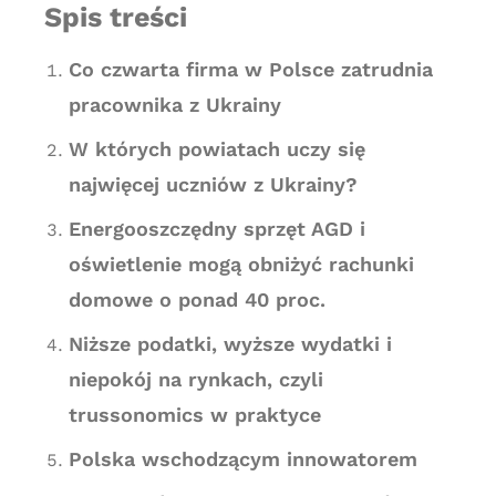
Spis treści
Co czwarta firma w Polsce zatrudnia
pracownika z Ukrainy
W których powiatach uczy się
najwięcej uczniów z Ukrainy?
Energooszczędny sprzęt AGD i
oświetlenie mogą obniżyć rachunki
domowe o ponad 40 proc.
Niższe podatki, wyższe wydatki i
niepokój na rynkach, czyli
trussonomics w praktyce
Polska wschodzącym innowatorem