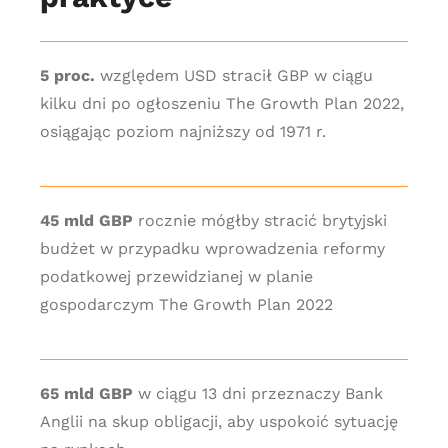
5 proc.
względem USD stracił GBP w ciągu
kilku dni po ogłoszeniu The Growth Plan 2022,
osiągając poziom najniższy od 1971 r.
45 mld GBP
rocznie mógłby stracić brytyjski
budżet w przypadku wprowadzenia reformy
podatkowej przewidzianej w planie
gospodarczym The Growth Plan 2022
65 mld GBP
w ciągu 13 dni przeznaczy Bank
Anglii na skup obligacji, aby uspokoić sytuację