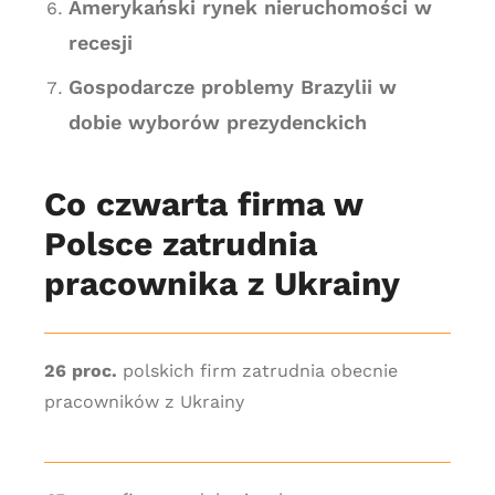
Amerykański rynek nieruchomości w
recesji
Gospodarcze problemy Brazylii w
dobie wyborów prezydenckich
Co czwarta firma w
Polsce zatrudnia
pracownika z Ukrainy
26 proc.
polskich firm zatrudnia obecnie
pracowników z Ukrainy