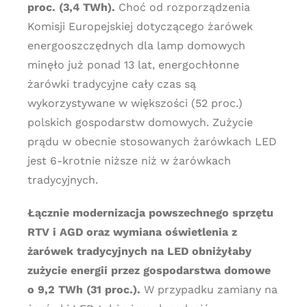
proc. (3,4 TWh).
Choć od rozporządzenia
Komisji Europejskiej dotyczącego żarówek
energooszczędnych dla lamp domowych
minęło już ponad 13 lat, energochłonne
żarówki tradycyjne cały czas są
wykorzystywane w większości (52 proc.)
polskich gospodarstw domowych. Zużycie
prądu w obecnie stosowanych żarówkach LED
jest 6-krotnie niższe niż w żarówkach
tradycyjnych.
Łącznie modernizacja powszechnego sprzętu
RTV i AGD oraz wymiana oświetlenia z
żarówek tradycyjnych na LED obniżyłaby
zużycie energii przez gospodarstwa domowe
o 9,2 TWh (31 proc.).
W przypadku zamiany na