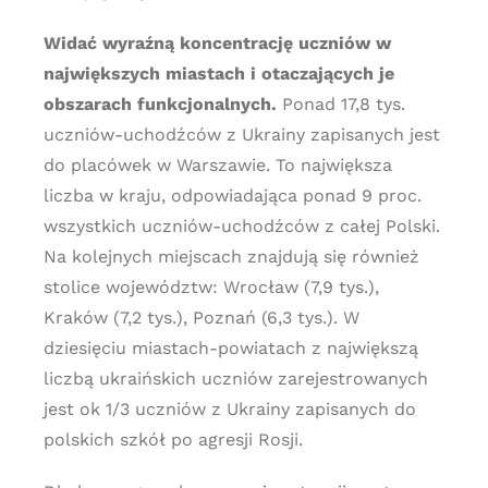
Widać wyraźną koncentrację uczniów w
największych miastach i otaczających je
obszarach funkcjonalnych.
Ponad 17,8 tys.
uczniów-uchodźców z Ukrainy zapisanych jest
do placówek w Warszawie. To największa
liczba w kraju, odpowiadająca ponad 9 proc.
wszystkich uczniów-uchodźców z całej Polski.
Na kolejnych miejscach znajdują się również
stolice województw: Wrocław (7,9 tys.),
Kraków (7,2 tys.), Poznań (6,3 tys.). W
dziesięciu miastach-powiatach z największą
liczbą ukraińskich uczniów zarejestrowanych
jest ok 1/3 uczniów z Ukrainy zapisanych do
polskich szkół po agresji Rosji.