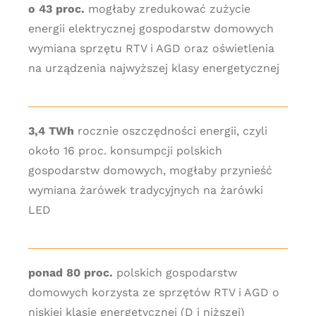
o 43 proc.
mogłaby zredukować zużycie
energii elektrycznej gospodarstw domowych
wymiana sprzętu RTV i AGD oraz oświetlenia
na urządzenia najwyższej klasy energetycznej
3,4 TWh
rocznie oszczędności energii, czyli
około 16 proc. konsumpcji polskich
gospodarstw domowych, mogłaby przynieść
wymiana żarówek tradycyjnych na żarówki
LED
ponad 80 proc.
polskich gospodarstw
domowych korzysta ze sprzętów RTV i AGD o
niskiej klasie energetycznej (D i niższej)