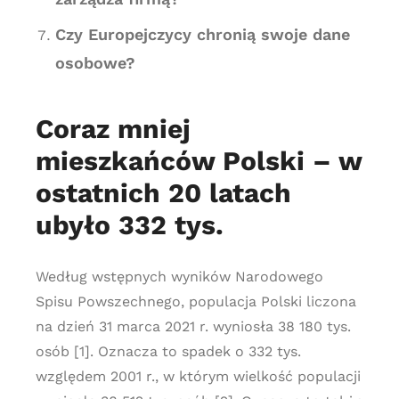
Czy Europejczycy chronią swoje dane
osobowe?
Coraz mniej
mieszkańców Polski – w
ostatnich 20 latach
ubyło 332 tys.
Według wstępnych wyników Narodowego
Spisu Powszechnego, populacja Polski liczona
na dzień 31 marca 2021 r. wyniosła 38 180 tys.
osób [1]. Oznacza to spadek o 332 tys.
względem 2001 r., w którym wielkość populacji