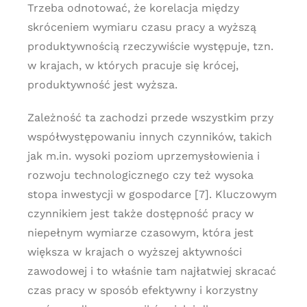
Trzeba odnotować, że korelacja między
skróceniem wymiaru czasu pracy a wyższą
produktywnością rzeczywiście występuje, tzn.
w krajach, w których pracuje się krócej,
produktywność jest wyższa.
Zależność ta zachodzi przede wszystkim przy
współwystępowaniu innych czynników, takich
jak m.in. wysoki poziom uprzemysłowienia i
rozwoju technologicznego czy też wysoka
stopa inwestycji w gospodarce [7]. Kluczowym
czynnikiem jest także dostępność pracy w
niepełnym wymiarze czasowym, która jest
większa w krajach o wyższej aktywności
zawodowej i to właśnie tam najłatwiej skracać
czas pracy w sposób efektywny i korzystny