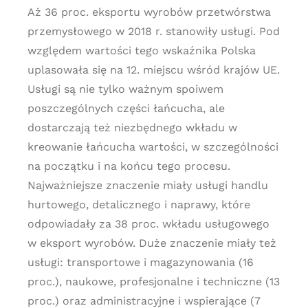
Aż 36 proc. eksportu wyrobów przetwórstwa
przemysłowego w 2018 r. stanowiły usługi. Pod
względem wartości tego wskaźnika Polska
uplasowała się na 12. miejscu wśród krajów UE.
Usługi są nie tylko ważnym spoiwem
poszczególnych części łańcucha, ale
dostarczają też niezbędnego wkładu w
kreowanie łańcucha wartości, w szczególności
na początku i na końcu tego procesu.
Najważniejsze znaczenie miały usługi handlu
hurtowego, detalicznego i naprawy, które
odpowiadały za 38 proc. wkładu usługowego
w eksport wyrobów. Duże znaczenie miały też
usługi: transportowe i magazynowania (16
proc.), naukowe, profesjonalne i techniczne (13
proc.) oraz administracyjne i wspierające (7