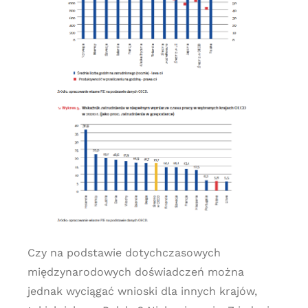
Czy na podstawie dotychczasowych
międzynarodowych doświadczeń można
jednak wyciągać wnioski dla innych krajów,