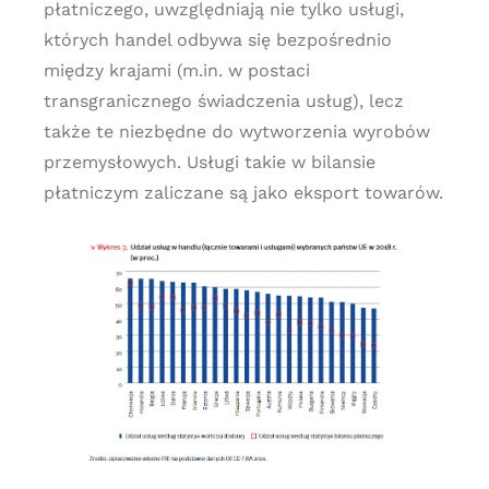
płatniczego, uwzględniają nie tylko usługi,
których handel odbywa się bezpośrednio
między krajami (m.in. w postaci
transgranicznego świadczenia usług), lecz
także te niezbędne do wytworzenia wyrobów
przemysłowych. Usługi takie w bilansie
płatniczym zaliczane są jako eksport towarów.