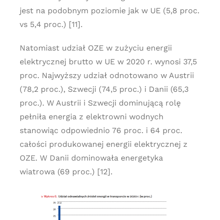
jest na podobnym poziomie jak w UE (5,8 proc.
vs 5,4 proc.) [11].
Natomiast udział OZE w zużyciu energii
elektrycznej brutto w UE w 2020 r. wynosi 37,5
proc. Najwyższy udział odnotowano w Austrii
(78,2 proc.), Szwecji (74,5 proc.) i Danii (65,3
proc.). W Austrii i Szwecji dominującą rolę
pełniła energia z elektrowni wodnych
stanowiąc odpowiednio 76 proc. i 64 proc.
całości produkowanej energii elektrycznej z
OZE. W Danii dominowała energetyka
wiatrowa (69 proc.) [12].