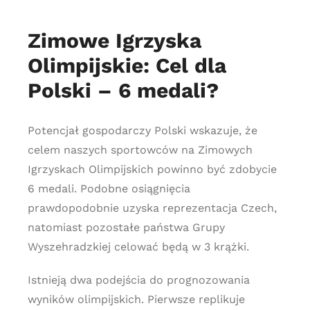
Zimowe Igrzyska
Olimpijskie: Cel dla
Polski – 6 medali?
Potencjał gospodarczy Polski wskazuje, że
celem naszych sportowców na Zimowych
Igrzyskach Olimpijskich powinno być zdobycie
6 medali. Podobne osiągnięcia
prawdopodobnie uzyska reprezentacja Czech,
natomiast pozostałe państwa Grupy
Wyszehradzkiej celować będą w 3 krążki.
Istnieją dwa podejścia do prognozowania
wyników olimpijskich. Pierwsze replikuje