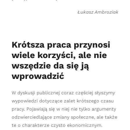
Łukasz Ambroziak
Krótsza praca przynosi
wiele korzyści, ale nie
wszędzie da się ją
wprowadzić
W dyskusji publicznej coraz częściej słyszymy
wypowiedzi dotyczące zalet krótszego czasu
pracy. Pojawiają się w niej nie tylko argumenty
odzwierciedlające zmiany społeczne, ale także
te o charakterze czysto ekonomicznym.