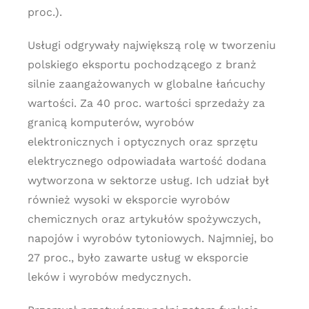
proc.).
Usługi odgrywały największą rolę w tworzeniu
polskiego eksportu pochodzącego z branż
silnie zaangażowanych w globalne łańcuchy
wartości. Za 40 proc. wartości sprzedaży za
granicą komputerów, wyrobów
elektronicznych i optycznych oraz sprzętu
elektrycznego odpowiadała wartość dodana
wytworzona w sektorze usług. Ich udział był
również wysoki w eksporcie wyrobów
chemicznych oraz artykułów spożywczych,
napojów i wyrobów tytoniowych. Najmniej, bo
27 proc., było zawarte usług w eksporcie
leków i wyrobów medycznych.