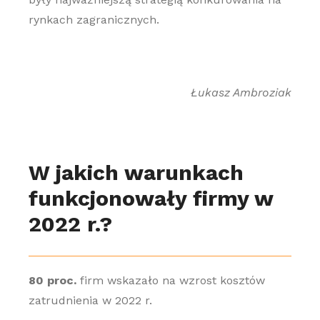
rynkach zagranicznych.
Łukasz Ambroziak
W jakich warunkach
funkcjonowały firmy w
2022 r.?
80 proc.
firm wskazało na wzrost kosztów
zatrudnienia w 2022 r.