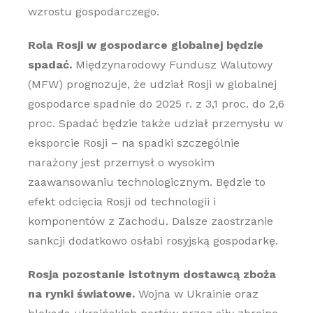
wzrostu gospodarczego.
Rola Rosji w gospodarce globalnej będzie
spadać.
Międzynarodowy Fundusz Walutowy
(MFW) prognozuje, że udział Rosji w globalnej
gospodarce spadnie do 2025 r. z 3,1 proc. do 2,6
proc. Spadać będzie także udział przemysłu w
eksporcie Rosji – na spadki szczególnie
narażony jest przemysł o wysokim
zaawansowaniu technologicznym. Będzie to
efekt odcięcia Rosji od technologii i
komponentów z Zachodu. Dalsze zaostrzanie
sankcji dodatkowo osłabi rosyjską gospodarkę.
Rosja pozostanie istotnym dostawcą zboża
na rynki światowe.
Wojna w Ukrainie oraz