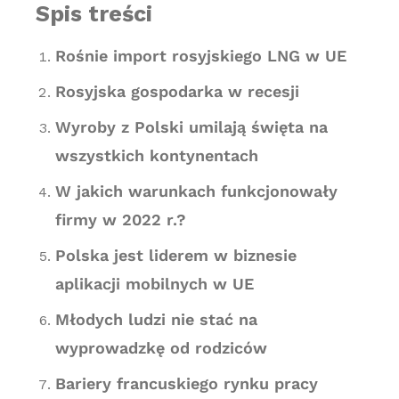
Spis treści
Rośnie import rosyjskiego LNG w UE
Rosyjska gospodarka w recesji
Wyroby z Polski umilają święta na
wszystkich kontynentach
W jakich warunkach funkcjonowały
firmy w 2022 r.?
Polska jest liderem w biznesie
aplikacji mobilnych w UE
Młodych ludzi nie stać na
wyprowadzkę od rodziców
Bariery francuskiego rynku pracy