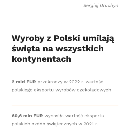
Sergiej Druchyn
Wyroby z Polski umilają
święta na wszystkich
kontynentach
2 mld EUR
przekroczy w 2022 r. wartość
polskiego eksportu wyrobów czekoladowych
60,6 mln EUR
wynosiła wartość eksportu
polskich ozdób świątecznych w 2021 r.