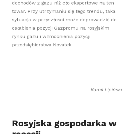
dochodów z gazu niż cło eksportowe na ten
towar. Przy utrzymaniu się tego trendu, taka
sytuacja w przyszłości może doprowadzić do
osłabienia pozycji Gazpromu na rosyjskim
rynku gazu i wzmocnienia pozycji
przedsiębiorstwa Novatek.
Kamil Lipiński
Rosyjska gospodarka w
recesji