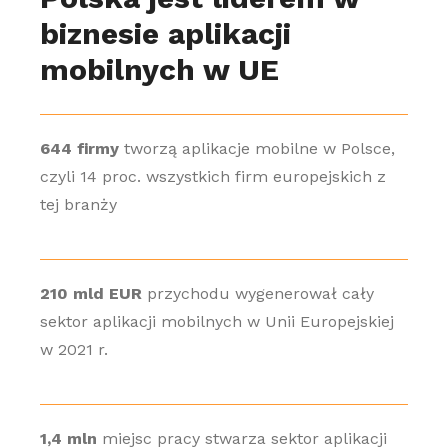
biznesie aplikacji
mobilnych w UE
644 firmy
tworzą aplikacje mobilne w Polsce,
czyli 14 proc. wszystkich firm europejskich z
tej branży
210 mld EUR
przychodu wygenerował cały
sektor aplikacji mobilnych w Unii Europejskiej
w 2021 r.
1,4 mln
miejsc pracy stwarza sektor aplikacji