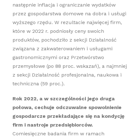
następnie inflacja i ograniczanie wydatków
przez gospodarstwa domowe na dobra i usługi
wyższego rzędu. W rezultacie najwięcej firm,
które w 2022 r. podniosły ceny swoich
produktów, pochodziło z sekcji Działalność
związana z zakwaterowaniem i usługami
gastronomicznymi oraz Przetwórstwo
przemysłowe (po 88 proc. wskazań), a najmniej
z sekcji Działalność profesjonalna, naukowa i
techniczna (59 proc.).
Rok 2022, a w szczególności jego druga
połowa, cechuje odczuwalne spowolnienie
gospodarcze przekładające się na kondycję
firm i nastroje przedsiębiorców.
Comiesięczne badania firm w ramach