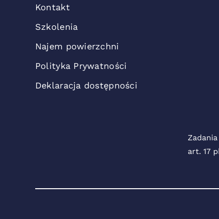
Kontakt
Szkolenia
Najem powierzchni
Polityka Prywatności
Deklaracja dostępności
Zadania
art. 17 