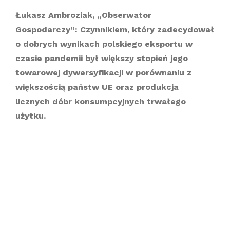
Łukasz Ambroziak, „Obserwator
Gospodarczy”: Czynnikiem, który zadecydował
o dobrych wynikach polskiego eksportu w
czasie pandemii był większy stopień jego
towarowej dywersyfikacji w porównaniu z
większością państw UE oraz produkcja
licznych dóbr konsumpcyjnych trwałego
użytku.