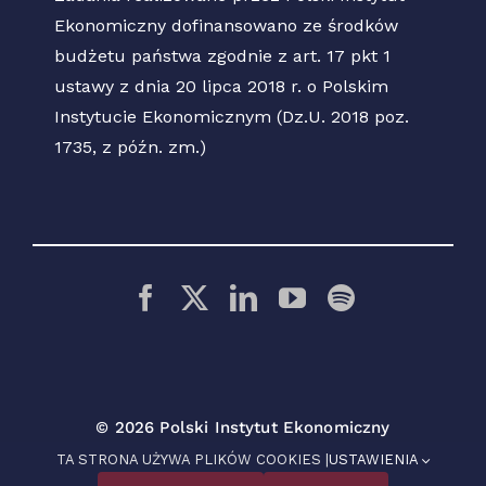
Ekonomiczny dofinansowano ze środków
budżetu państwa zgodnie z art. 17 pkt 1
ustawy z dnia 20 lipca 2018 r. o Polskim
Instytucie Ekonomicznym (Dz.U. 2018 poz.
1735, z późn. zm.)
© 2026 Polski Instytut Ekonomiczny
TA STRONA UŻYWA PLIKÓW COOKIES |
USTAWIENIA