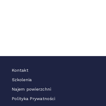
Kontakt
Szkolenia
Najem powierzchni
Polityka Prywatności