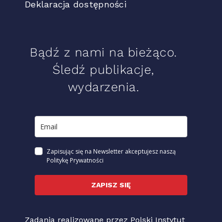
Deklaracja dostępności
Bądź z nami na bieżąco.
Śledź publikacje,
wydarzenia.
Zapisując się na Newsletter akceptujesz naszą
Politykę Prywatności
ZAPISZ SIĘ
Zadania realizowane przez Polski Instytut