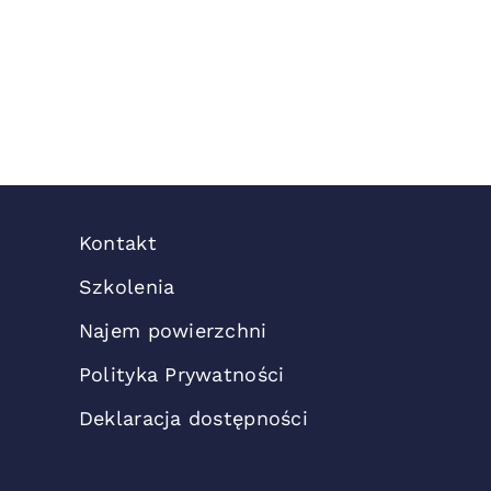
Kontakt
Szkolenia
Najem powierzchni
Polityka Prywatności
Deklaracja dostępności