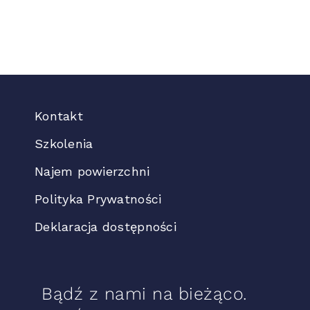
Kontakt
Szkolenia
Najem powierzchni
Polityka Prywatności
Deklaracja dostępności
Bądź z nami na bieżąco.