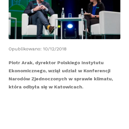
Opublikowano: 10/12/2018
Piotr Arak, dyrektor Polskiego Instytutu
Ekonomicznego, wziął udział w Konferencji
Narodów Zjednoczonych w sprawie klimatu,
która odbyła się w Katowicach.