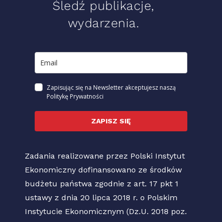
Śledź publikacje,
wydarzenia.
Zapisując się na Newsletter akceptujesz naszą
Politykę Prywatności
ZAPISZ SIĘ
Zadania realizowane przez Polski Instytut
Ekonomiczny dofinansowano ze środków
budżetu państwa zgodnie z art. 17 pkt 1
ustawy z dnia 20 lipca 2018 r. o Polskim
Instytucie Ekonomicznym (Dz.U. 2018 poz.