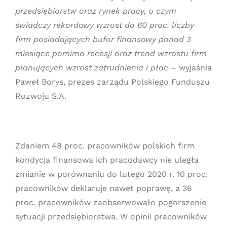
przedsiębiorstw oraz rynek pracy, o czym
świadczy rekordowy wzrost do 60 proc. liczby
firm posiadających bufor finansowy ponad 3
miesiące pomimo recesji oraz trend wzrostu firm
planujących wzrost zatrudnienia i płac
– wyjaśnia
Paweł Borys, prezes zarządu Polskiego Funduszu
Rozwoju S.A.
Zdaniem 48 proc. pracowników polskich firm
kondycja finansowa ich pracodawcy nie uległa
zmianie w porównaniu do lutego 2020 r. 10 proc.
pracowników deklaruje nawet poprawę, a 36
proc. pracowników zaobserwowało pogorszenie
sytuacji przedsiębiorstwa. W opinii pracowników