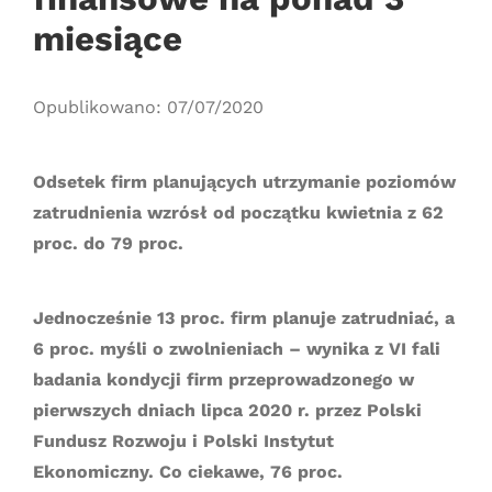
miesiące
Opublikowano: 07/07/2020
Odsetek firm planujących utrzymanie poziomów
zatrudnienia wzrósł od początku kwietnia z 62
proc. do 79 proc.
Jednocześnie 13 proc. firm planuje zatrudniać, a
6 proc. myśli o zwolnieniach – wynika z VI fali
badania kondycji firm przeprowadzonego w
pierwszych dniach lipca 2020 r. przez Polski
Fundusz Rozwoju i Polski Instytut
Ekonomiczny. Co ciekawe, 76 proc.