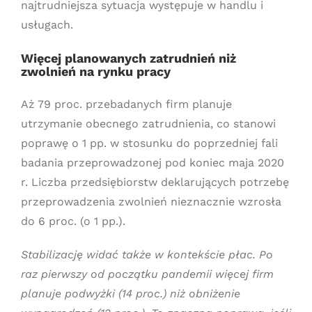
najtrudniejsza sytuacja występuje w handlu i
usługach.
Więcej planowanych zatrudnień niż
zwolnień na rynku pracy
Aż 79 proc. przebadanych firm planuje
utrzymanie obecnego zatrudnienia, co stanowi
poprawę o 1 pp. w stosunku do poprzedniej fali
badania przeprowadzonej pod koniec maja 2020
r. Liczba przedsiębiorstw deklarujących potrzebę
przeprowadzenia zwolnień nieznacznie wzrosła
do 6 proc. (o 1 pp.).
Stabilizację widać także w kontekście płac. Po
raz pierwszy od początku pandemii więcej firm
planuje podwyżki (14 proc.) niż obniżenie