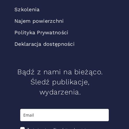
Szkolenia
Najem powierzchni
Polityka Prywatności
Deklaracja dostępności
Bądź z nami na bieżąco.
Śledź publikacje,
wydarzenia.