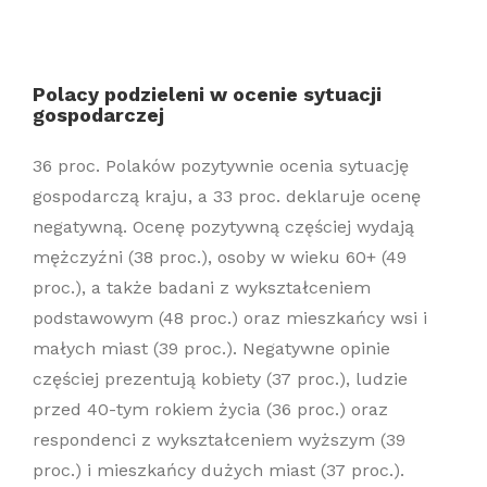
Polacy podzieleni w ocenie sytuacji
gospodarczej
36 proc. Polaków pozytywnie ocenia sytuację
gospodarczą kraju, a 33 proc. deklaruje ocenę
negatywną. Ocenę pozytywną częściej wydają
mężczyźni (38 proc.), osoby w wieku 60+ (49
proc.), a także badani z wykształceniem
podstawowym (48 proc.) oraz mieszkańcy wsi i
małych miast (39 proc.). Negatywne opinie
częściej prezentują kobiety (37 proc.), ludzie
przed 40-tym rokiem życia (36 proc.) oraz
respondenci z wykształceniem wyższym (39
proc.) i mieszkańcy dużych miast (37 proc.).