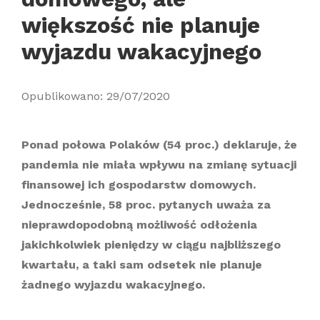
większość nie planuje
wyjazdu wakacyjnego
Opublikowano: 29/07/2020
Ponad połowa Polaków (54 proc.) deklaruje, że
pandemia nie miała wpływu na zmianę sytuacji
finansowej ich gospodarstw domowych.
Jednocześnie, 58 proc. pytanych uważa za
nieprawdopodobną możliwość odłożenia
jakichkolwiek pieniędzy w ciągu najbliższego
kwartału, a taki sam odsetek nie planuje
żadnego wyjazdu wakacyjnego.