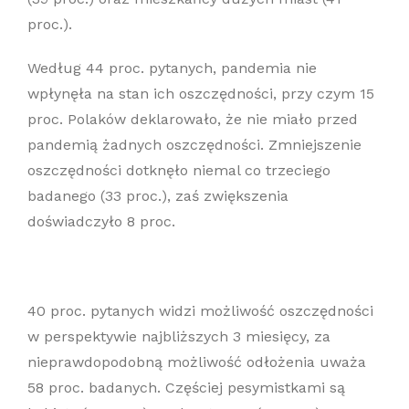
proc.).
Według 44 proc. pytanych, pandemia nie
wpłynęła na stan ich oszczędności, przy czym 15
proc. Polaków deklarowało, że nie miało przed
pandemią żadnych oszczędności. Zmniejszenie
oszczędności dotknęło niemal co trzeciego
badanego (33 proc.), zaś zwiększenia
doświadczyło 8 proc.
40 proc. pytanych widzi możliwość oszczędności
w perspektywie najbliższych 3 miesięcy, za
nieprawdopodobną możliwość odłożenia uważa
58 proc. badanych. Częściej pesymistkami są