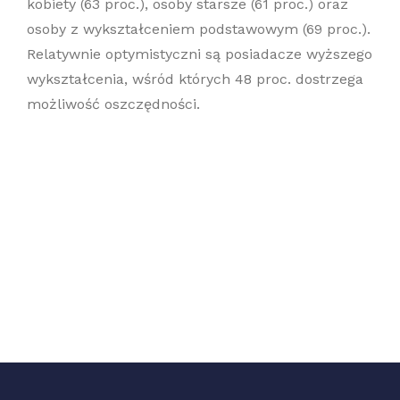
kobiety (63 proc.), osoby starsze (61 proc.) oraz
osoby z wykształceniem podstawowym (69 proc.).
Relatywnie optymistyczni są posiadacze wyższego
wykształcenia, wśród których 48 proc. dostrzega
możliwość oszczędności.