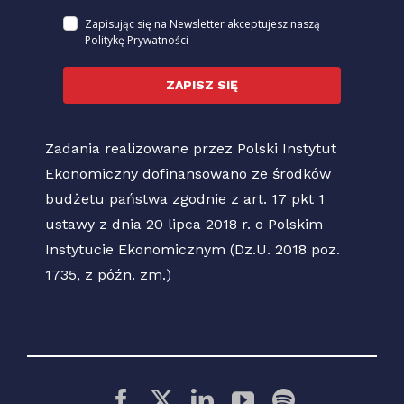
Zapisując się na Newsletter akceptujesz naszą
Politykę Prywatności
ZAPISZ SIĘ
Zadania realizowane przez Polski Instytut
Ekonomiczny dofinansowano ze środków
budżetu państwa zgodnie z art. 17 pkt 1
ustawy z dnia 20 lipca 2018 r. o Polskim
Instytucie Ekonomicznym (Dz.U. 2018 poz.
1735, z późn. zm.)