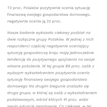
73 proc. Polaków pozytywnie ocenia sytuację
finansową swojego gospodarstwa domowego,
negatywnie ocenia ją 22 proc.
Nasze badanie wykazało ciekawy podział na
dwie rozłączne grupy Polaków. W jednej z nich
respondenci częściej negatywnie oceniający
sytuację gospodarczą kraju mają jednocześnie
tendencję do pozytywnego spojrzenia na swoje
własne położenie. W tej grupie 89 proc. osób z
wyższym wykształceniem pozytywnie ocenia
sytuację finansową swojego gospodarstwa
domowego Na drugim biegunie znalazła się
druga grupa, w której są osób z wykształceniem
podstawowym, wśród których 41 proc. widzi
swoją sytuację negatywnie. Co ciekawe, w tej