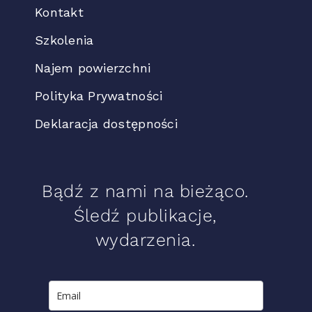
Kontakt
Szkolenia
Najem powierzchni
Polityka Prywatności
Deklaracja dostępności
Bądź z nami na bieżąco.
Śledź publikacje,
wydarzenia.