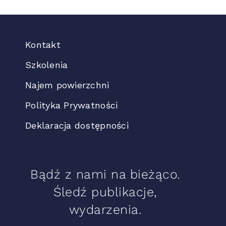
Kontakt
Szkolenia
Najem powierzchni
Polityka Prywatności
Deklaracja dostępności
Bądź z nami na bieżąco.
Śledź publikacje,
wydarzenia.