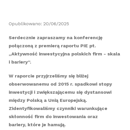
Opublikowano: 20/06/2025
Serdecznie zapraszamy na konferencję
połączoną z premierą raportu PIE pt.
„Aktywność inwestycyjna polskich firm - skala
i bariery”.
W raporcie przyjrzeliśmy się bliżej
obserwowanemu od 2015 r. spadkowi stopy
inwestycji i zwiększającemu się dystansowi
między Polską a Unią Europejską.
Zidentyfikowaliśmy czynniki warunkujące
skłonność firm do inwestowania oraz
bariery, które je hamują.