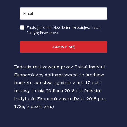
Zapisując się na Newsletter akceptujesz naszą
Politykę Prywatności
ZAPISZ SIĘ
Zadania realizowane przez Polski Instytut
Ekonomiczny dofinansowano ze środków
budżetu państwa zgodnie z art. 17 pkt 1
ustawy z dnia 20 lipca 2018 r. o Polskim
Instytucie Ekonomicznym (Dz.U. 2018 poz.
1735, z późn. zm.)