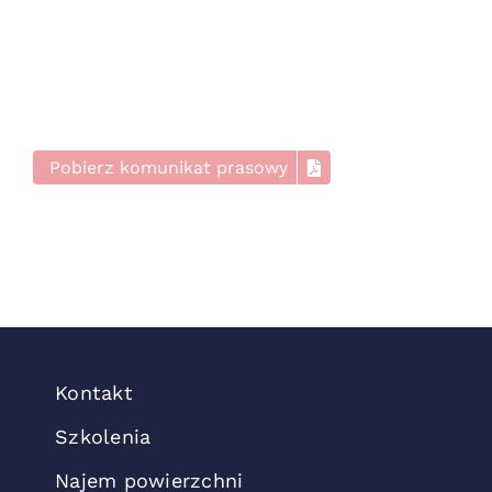
Pobierz komunikat prasowy
Kontakt
Szkolenia
Najem powierzchni