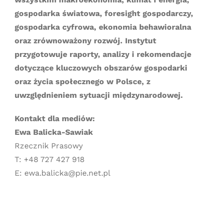
gospodarka światowa, foresight gospodarczy,
gospodarka cyfrowa, ekonomia behawioralna
oraz zrównoważony rozwój. Instytut
przygotowuje raporty, analizy i rekomendacje
dotyczące kluczowych obszarów gospodarki
oraz życia społecznego w Polsce, z
uwzględnieniem sytuacji międzynarodowej.
Kontakt dla mediów:
Ewa Balicka-Sawiak
Rzecznik Prasowy
T: +48 727 427 918
E: ewa.balicka@pie.net.pl