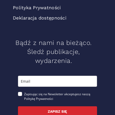
Polityka Prywatności
Deklaracja dostępności
Bądź z nami na bieżąco.
Śledź publikacje,
wydarzenia.
Zapisując się na Newsletter akceptujesz naszą
Politykę Prywatności
ZAPISZ SIĘ