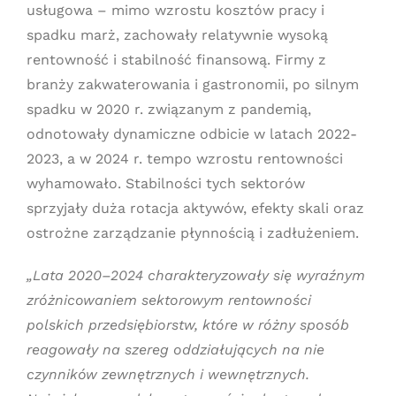
usługowa – mimo wzrostu kosztów pracy i
spadku marż, zachowały relatywnie wysoką
rentowność i stabilność finansową. Firmy z
branży zakwaterowania i gastronomii, po silnym
spadku w 2020 r. związanym z pandemią,
odnotowały dynamiczne odbicie w latach 2022-
2023, a w 2024 r. tempo wzrostu rentowności
wyhamowało. Stabilności tych sektorów
sprzyjały duża rotacja aktywów, efekty skali oraz
ostrożne zarządzanie płynnością i zadłużeniem.
„Lata 2020–2024 charakteryzowały się wyraźnym
zróżnicowaniem sektorowym rentowności
polskich przedsiębiorstw, które w różny sposób
reagowały na szereg oddziałujących na nie
czynników zewnętrznych i wewnętrznych.