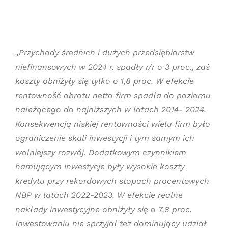
„Przychody średnich i dużych przedsiębiorstw
niefinansowych w 2024 r. spadły r/r o 3 proc., zaś
koszty obniżyły się tylko o 1,8 proc. W efekcie
rentowność obrotu netto firm spadła do poziomu
należącego do najniższych w latach 2014- 2024.
Konsekwencją niskiej rentowności wielu firm było
ograniczenie skali inwestycji i tym samym ich
wolniejszy rozwój. Dodatkowym czynnikiem
hamującym inwestycje były wysokie koszty
kredytu przy rekordowych stopach procentowych
NBP w latach 2022-2023. W efekcie realne
nakłady inwestycyjne obniżyły się o 7,8 proc.
Inwestowaniu nie sprzyjał też dominujący udział