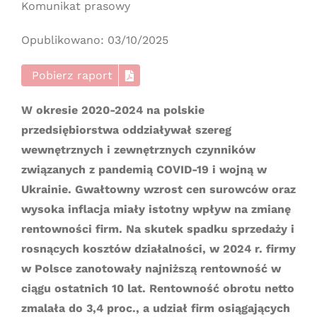
Komunikat prasowy
Opublikowano: 03/10/2025
Pobierz raport
W okresie 2020-2024 na polskie
przedsiębiorstwa oddziaływał szereg
wewnętrznych i zewnętrznych czynników
związanych z pandemią COVID-19 i wojną w
Ukrainie. Gwałtowny wzrost cen surowców oraz
wysoka inflacja miały istotny wpływ na zmianę
rentowności firm. Na skutek spadku sprzedaży i
rosnących kosztów działalności, w 2024 r. firmy
w Polsce zanotowały najniższą rentowność w
ciągu ostatnich 10 lat. Rentowność obrotu netto
zmalała do 3,4 proc., a udział firm osiągających