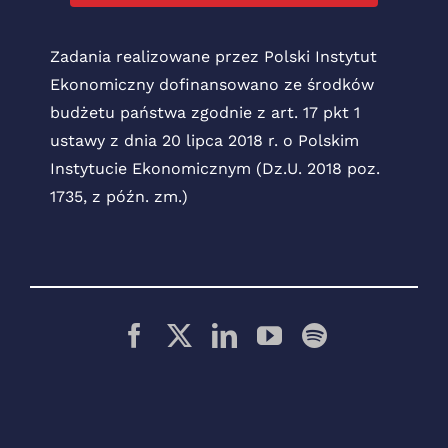
Zadania realizowane przez Polski Instytut
Ekonomiczny dofinansowano ze środków
budżetu państwa zgodnie z art. 17 pkt 1
ustawy z dnia 20 lipca 2018 r. o Polskim
Instytucie Ekonomicznym (Dz.U. 2018 poz.
1735, z późn. zm.)