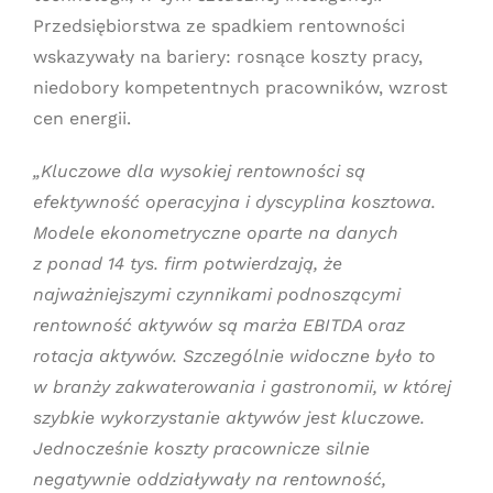
Przedsiębiorstwa ze spadkiem rentowności
wskazywały na bariery: rosnące koszty pracy,
niedobory kompetentnych pracowników, wzrost
cen energii.
„Kluczowe dla wysokiej rentowności są
efektywność operacyjna i dyscyplina kosztowa.
Modele ekonometryczne oparte na danych
z ponad 14 tys. firm potwierdzają, że
najważniejszymi czynnikami podnoszącymi
rentowność aktywów są marża EBITDA oraz
rotacja aktywów. Szczególnie widoczne było to
w branży zakwaterowania i gastronomii, w której
szybkie wykorzystanie aktywów jest kluczowe.
Jednocześnie koszty pracownicze silnie
negatywnie oddziaływały na rentowność,