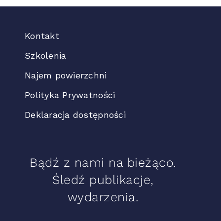
Kontakt
Szkolenia
Najem powierzchni
Polityka Prywatności
Deklaracja dostępności
Bądź z nami na bieżąco.
Śledź publikacje,
wydarzenia.