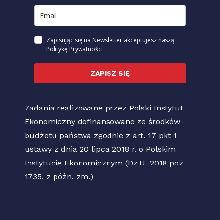
Zapisując się na Newsletter akceptujesz naszą
Politykę Prywatności
ZAPISZ SIĘ
Zadania realizowane przez Polski Instytut
Ekonomiczny dofinansowano ze środków
budżetu państwa zgodnie z art. 17 pkt 1
ustawy z dnia 20 lipca 2018 r. o Polskim
Instytucie Ekonomicznym (Dz.U. 2018 poz.
1735, z późn. zm.)