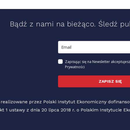
Bądź z nami na bieżąco. Śledź pub
Zapisując się na Newsletter akceptujesz
Prywatności
ZAPISZ SIĘ
 realizowane przez Polski Instytut Ekonomiczny dofinan
pkt 1 ustawy z dnia 20 lipca 2018 r. o Polskim Instytucie 