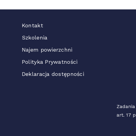
Kontakt
Szkolenia
Najem powierzchni
Polityka Prywatności
Deklaracja dostępności
Zadania
art. 17 