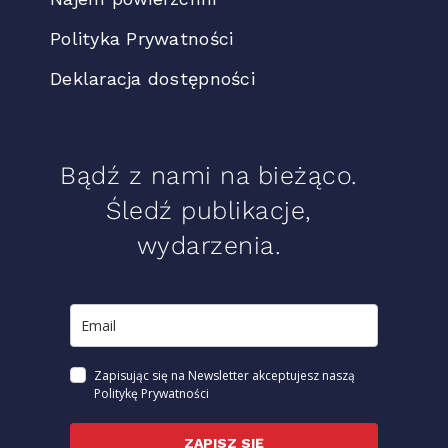
Polityka Prywatności
Deklaracja dostępności
Bądź z nami na bieżąco.
Śledź publikacje,
wydarzenia.
Zapisując się na Newsletter akceptujesz naszą
Politykę Prywatności
ZAPISZ SIĘ