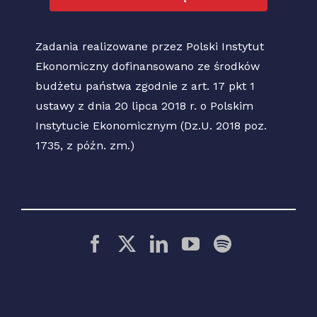
Zadania realizowane przez Polski Instytut
Ekonomiczny dofinansowano ze środków
budżetu państwa zgodnie z art. 17 pkt 1
ustawy z dnia 20 lipca 2018 r. o Polskim
Instytucie Ekonomicznym (Dz.U. 2018 poz.
1735, z późn. zm.)