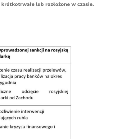
 krótkotrwałe lub rozłożone w czasie.