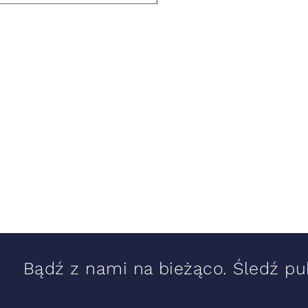
Bądź z nami na bieżąco. Śledź pub