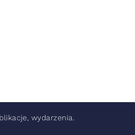
likacje, wydarzenia.