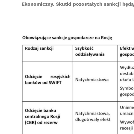
Ekonomiczny. Skutki pozostałych sankcji będą