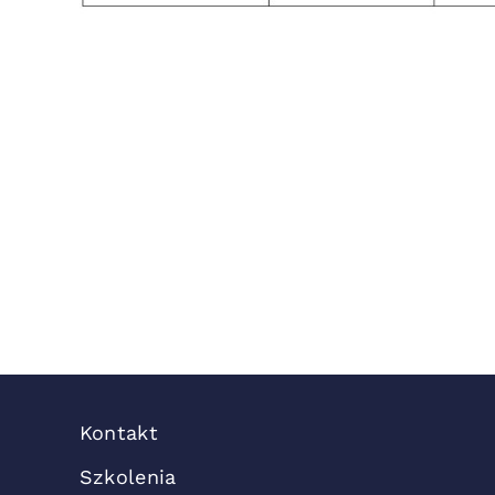
Kontakt
Szkolenia