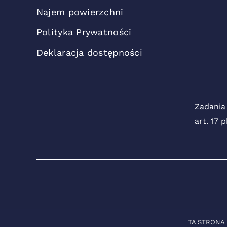
Najem powierzchni
Polityka Prywatności
Deklaracja dostępności
Zadania
art. 17 
TA STRONA