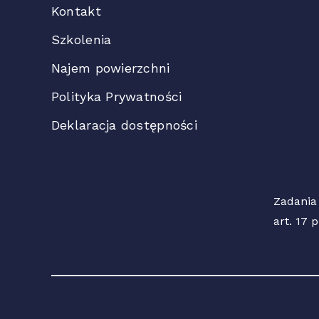
Kontakt
Szkolenia
Najem powierzchni
Polityka Prywatności
Deklaracja dostępności
Zadania
art. 17 