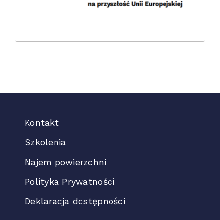
Kontakt
Szkolenia
Najem powierzchni
Polityka Prywatności
Deklaracja dostępności