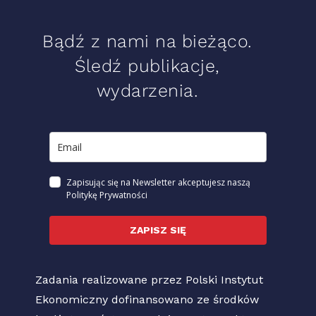
Bądź z nami na bieżąco.
Śledź publikacje,
wydarzenia.
Zapisując się na Newsletter akceptujesz naszą
Politykę Prywatności
ZAPISZ SIĘ
Zadania realizowane przez Polski Instytut
Ekonomiczny dofinansowano ze środków