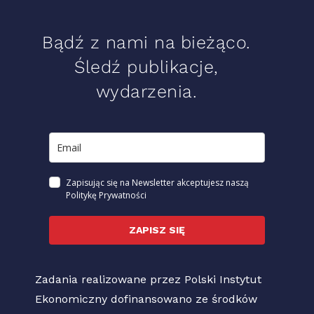
Bądź z nami na bieżąco.
Śledź publikacje,
wydarzenia.
Zapisując się na Newsletter akceptujesz naszą
Politykę Prywatności
ZAPISZ SIĘ
Zadania realizowane przez Polski Instytut
Ekonomiczny dofinansowano ze środków