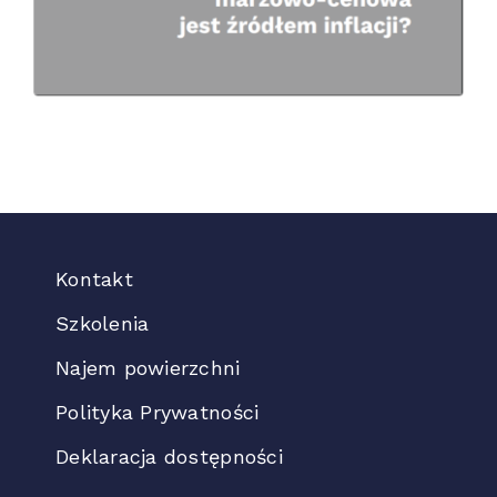
Kontakt
Szkolenia
Najem powierzchni
Polityka Prywatności
Deklaracja dostępności