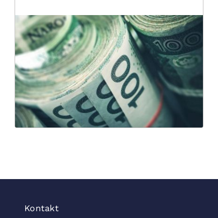
Kontakt