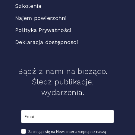
Szkolenia
Najem powierzchni
Polityka Prywatności
Deklaracja dostępności
Bądź z nami na bieżąco.
Śledź publikacje,
wydarzenia.
Zapisując się na Newsletter akceptujesz naszą