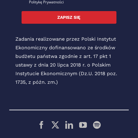
Politykę Prywatności
ZAPISZ SIĘ
Zadania realizowane przez Polski Instytut
Ekonomiczny dofinansowano ze środków
budżetu państwa zgodnie z art. 17 pkt 1
ustawy z dnia 20 lipca 2018 r. o Polskim
Instytucie Ekonomicznym (Dz.U. 2018 poz.
1735, z późn. zm.)