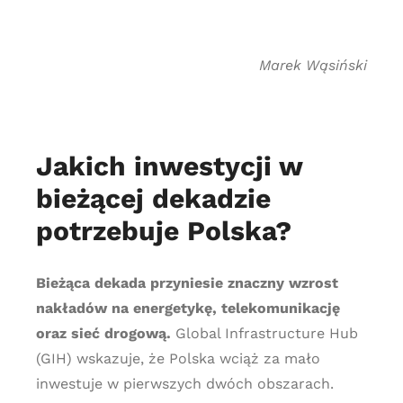
Marek Wąsiński
Jakich inwestycji w
bieżącej dekadzie
potrzebuje Polska?
Bieżąca dekada przyniesie znaczny wzrost
nakładów na energetykę, telekomunikację
oraz sieć drogową.
Global Infrastructure Hub
(GIH) wskazuje, że Polska wciąż za mało
inwestuje w pierwszych dwóch obszarach.