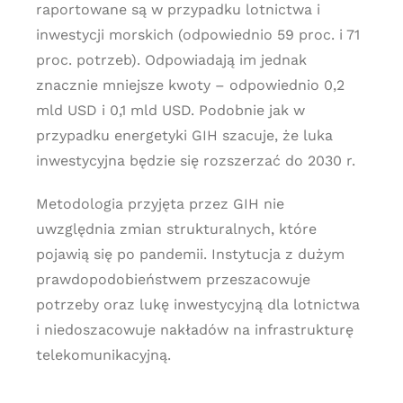
raportowane są w przypadku lotnictwa i
inwestycji morskich (odpowiednio 59 proc. i 71
proc. potrzeb). Odpowiadają im jednak
znacznie mniejsze kwoty – odpowiednio 0,2
mld USD i 0,1 mld USD. Podobnie jak w
przypadku energetyki GIH szacuje, że luka
inwestycyjna będzie się rozszerzać do 2030 r.
Metodologia przyjęta przez GIH nie
uwzględnia zmian strukturalnych, które
pojawią się po pandemii. Instytucja z dużym
prawdopodobieństwem przeszacowuje
potrzeby oraz lukę inwestycyjną dla lotnictwa
i niedoszacowuje nakładów na infrastrukturę
telekomunikacyjną.