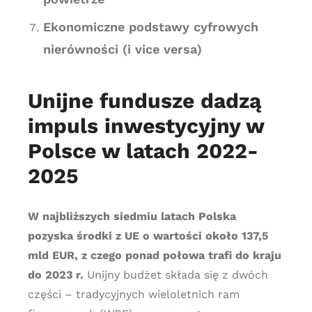
Ekonomiczne podstawy cyfrowych
nierówności (i vice versa)
Unijne fundusze dadzą
impuls inwestycyjny w
Polsce w latach 2022-
2025
W najbliższych siedmiu latach Polska
pozyska środki z UE o wartości około 137,5
mld EUR, z czego ponad połowa trafi do kraju
do 2023 r.
Unijny budżet składa się z dwóch
części – tradycyjnych wieloletnich ram