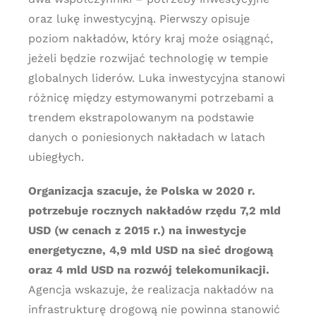
oraz lukę inwestycyjną. Pierwszy opisuje
poziom nakładów, który kraj może osiągnąć,
jeżeli będzie rozwijać technologię w tempie
globalnych liderów. Luka inwestycyjna stanowi
różnicę między estymowanymi potrzebami a
trendem ekstrapolowanym na podstawie
danych o poniesionych nakładach w latach
ubiegłych.
Organizacja szacuje, że Polska w 2020 r.
potrzebuje rocznych nakładów rzędu 7,2 mld
USD (w cenach z 2015 r.) na inwestycje
energetyczne, 4,9 mld USD na sieć drogową
oraz 4 mld USD na rozwój telekomunikacji.
Agencja wskazuje, że realizacja nakładów na
infrastrukturę drogową nie powinna stanowić