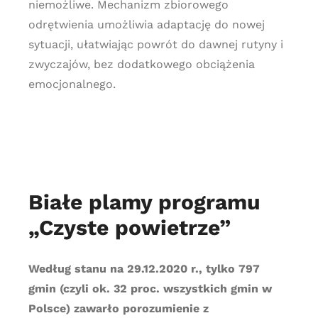
niemożliwe. Mechanizm zbiorowego
odrętwienia umożliwia adaptację do nowej
sytuacji, ułatwiając powrót do dawnej rutyny i
zwyczajów, bez dodatkowego obciążenia
emocjonalnego.
Białe plamy programu
„Czyste powietrze”
Według stanu na 29.12.2020 r., tylko 797
gmin (czyli ok. 32 proc. wszystkich gmin w
Polsce) zawarło porozumienie z