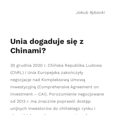
Jakub Rybacki
Unia dogaduje się z
Chinami?
30 grudnia 2020 r. Chińska Republika Ludowa
(ChRL) i Unia Europejska zakończyły
negocjacje nad Kompleksową Umową
Inwestycyjną (Comprehensive Agreement on
Investment – CAI). Porozumienie negocjowane
od 2013 r. ma znacznie poprawić dostęp
unijnych inwestorów do chińskiego rynku i