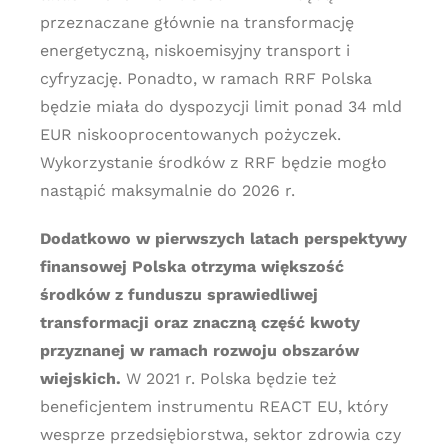
przeznaczane głównie na transformację
energetyczną, niskoemisyjny transport i
cyfryzację. Ponadto, w ramach RRF Polska
będzie miała do dyspozycji limit ponad 34 mld
EUR niskooprocentowanych pożyczek.
Wykorzystanie środków z RRF będzie mogło
nastąpić maksymalnie do 2026 r.
Dodatkowo w pierwszych latach perspektywy
finansowej Polska otrzyma większość
środków z funduszu sprawiedliwej
transformacji oraz znaczną część kwoty
przyznanej w ramach rozwoju obszarów
wiejskich.
W 2021 r. Polska będzie też
beneficjentem instrumentu REACT EU, który
wesprze przedsiębiorstwa, sektor zdrowia czy