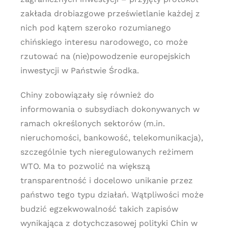
zakłada drobiazgowe prześwietlanie każdej z
nich pod kątem szeroko rozumianego
chińskiego interesu narodowego, co może
rzutować na (nie)powodzenie europejskich
inwestycji w Państwie Środka.
Chiny zobowiązały się również do
informowania o subsydiach dokonywanych w
ramach określonych sektorów (m.in.
nieruchomości, bankowość, telekomunikacja),
szczególnie tych nieregulowanych reżimem
WTO. Ma to pozwolić na większą
transparentność i docelowo unikanie przez
państwo tego typu działań. Wątpliwości może
budzić egzekwowalność takich zapisów
wynikająca z dotychczasowej polityki Chin w