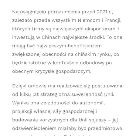
Na osiągnięciu porozumienia przed 2021 r.,
zależało przede wszystkim Niemcom i Francji,
których firmy są największymi eksporterami i
inwestują w Chinach największe środki. To one
mogą być największym beneficjentem
zwiększonej obecności na chińskim rynku, co
będzie istotne w kontekście odbudowy po
obecnym kryzysie gospodarczym.
Dzięki umowie ma realizować się postulowana
od kilku lat strategiczna suwerenność Unii.
Wynika ona ze zdolności do autonomii,
projekcji własnej siły gospodarczej i
budowania korzystnych dla Unii sojuszy – jej
odzwierciedleniem miałaby być przedmiotowa