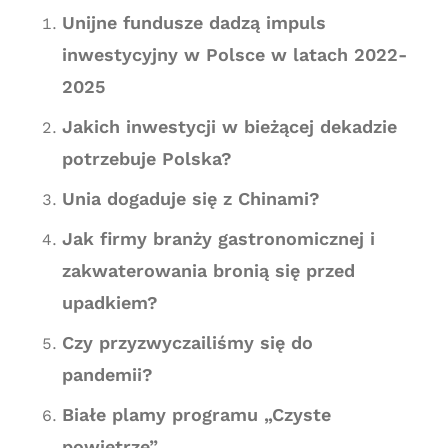
Unijne fundusze dadzą impuls
inwestycyjny w Polsce w latach 2022-
2025
Jakich inwestycji w bieżącej dekadzie
potrzebuje Polska?
Unia dogaduje się z Chinami?
Jak firmy branży gastronomicznej i
zakwaterowania bronią się przed
upadkiem?
Czy przyzwyczailiśmy się do
pandemii?
Białe plamy programu „Czyste
powietrze”