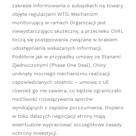
zakresie informowania o subsydiach na towary
objęte regulacjami WTO. Mechanizm
monitorujący w ramach Organizacji jest
niewystarczająco skuteczny, a przeciwko ChRL
toczą się postępowania związane w brakiem
udostępniania wskazanych informacji.
Podobnie jak w przypadku umowy ze Stanami
Zjednoczonymi (Phase One Deal), Chiny
uniknęły mocnego mechanizmu realizacji
zapowiedzianych obietnic – umowa z UE
również go nie zawiera, co będzie ograniczało
możliwość rozwiązywania sporów
wynikających z zapisów porozumienia. Dopiero
w toku dalszych negocjacji strony mają
ewentualnie wypracować szczegółowe zasady
ochrony inwestycji.