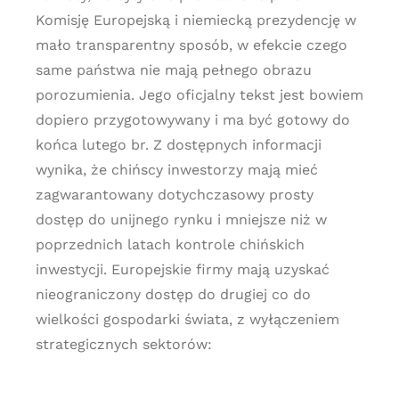
Komisję Europejską i niemiecką prezydencję w
mało transparentny sposób, w efekcie czego
same państwa nie mają pełnego obrazu
porozumienia. Jego oficjalny tekst jest bowiem
dopiero przygotowywany i ma być gotowy do
końca lutego br. Z dostępnych informacji
wynika, że chińscy inwestorzy mają mieć
zagwarantowany dotychczasowy prosty
dostęp do unijnego rynku i mniejsze niż w
poprzednich latach kontrole chińskich
inwestycji. Europejskie firmy mają uzyskać
nieograniczony dostęp do drugiej co do
wielkości gospodarki świata, z wyłączeniem
strategicznych sektorów: