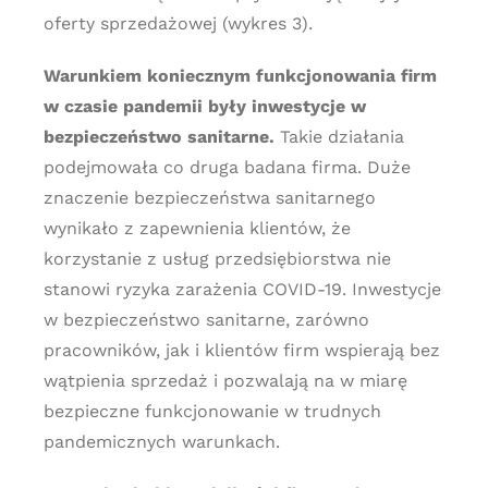
oferty sprzedażowej (wykres 3).
Warunkiem koniecznym funkcjonowania firm
w czasie pandemii były inwestycje w
bezpieczeństwo sanitarne.
Takie działania
podejmowała co druga badana firma. Duże
znaczenie bezpieczeństwa sanitarnego
wynikało z zapewnienia klientów, że
korzystanie z usług przedsiębiorstwa nie
stanowi ryzyka zarażenia COVID-19. Inwestycje
w bezpieczeństwo sanitarne, zarówno
pracowników, jak i klientów firm wspierają bez
wątpienia sprzedaż i pozwalają na w miarę
bezpieczne funkcjonowanie w trudnych
pandemicznych warunkach.