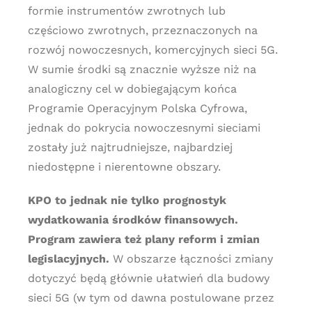
formie instrumentów zwrotnych lub
częściowo zwrotnych, przeznaczonych na
rozwój nowoczesnych, komercyjnych sieci 5G.
W sumie środki są znacznie wyższe niż na
analogiczny cel w dobiegającym końca
Programie Operacyjnym Polska Cyfrowa,
jednak do pokrycia nowoczesnymi sieciami
zostały już najtrudniejsze, najbardziej
niedostępne i nierentowne obszary.
KPO to jednak nie tylko prognostyk
wydatkowania środków finansowych.
Program zawiera też plany reform i zmian
legislacyjnych.
W obszarze łączności zmiany
dotyczyć będą głównie ułatwień dla budowy
sieci 5G (w tym od dawna postulowane przez