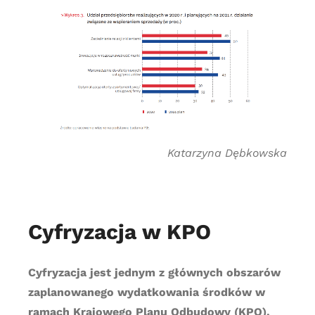
Katarzyna Dębkowska
Cyfryzacja w KPO
Cyfryzacja jest jednym z głównych obszarów
zaplanowanego wydatkowania środków w
ramach Krajowego Planu Odbudowy (KPO).