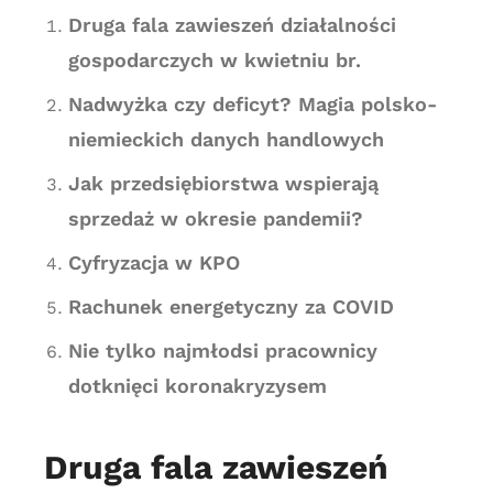
Druga fala zawieszeń działalności
gospodarczych w kwietniu br.
Nadwyżka czy deficyt? Magia polsko-
niemieckich danych handlowych
Jak przedsiębiorstwa wspierają
sprzedaż w okresie pandemii?
Cyfryzacja w KPO
Rachunek energetyczny za COVID
Nie tylko najmłodsi pracownicy
dotknięci koronakryzysem
Druga fala zawieszeń