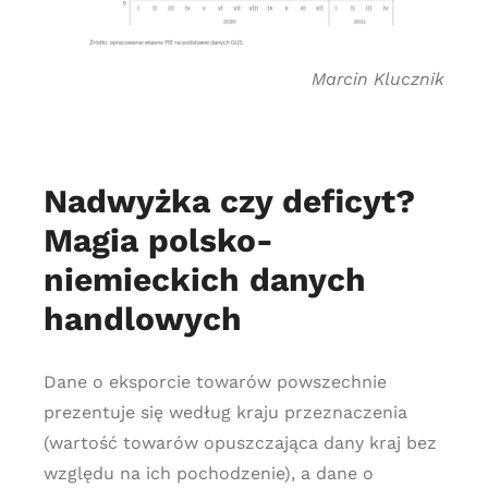
Marcin Klucznik
Nadwyżka czy deficyt?
Magia polsko-
niemieckich danych
handlowych
Dane o eksporcie towarów powszechnie
prezentuje się według kraju przeznaczenia
(wartość towarów opuszczająca dany kraj bez
względu na ich pochodzenie), a dane o