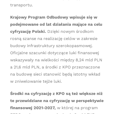
transportu.
Krajowy Program Odbudowy wpisuje się w
podejmowane od lat działania mające na celu
cyfryzację Polski.
Dzięki nowym środkom
rosną szanse na realizację celów w zakresie
budowy infrastruktury szerokopasmowej.
Oficjalne szacunki dotyczące luki finansowej
wskazywały na wielkości między 8,24 mld PLN
a 21,6 mld PLN, a środki z KPO przeznaczone
na budowę sieci stanowić będą istotny wkład
w zniwelowanie tejże luki.
Środki na cyfryzację z KPO są też większe niż
te przewidziane na cyfryzację w perspektywie
finansowej 2021-2027,
w której na program