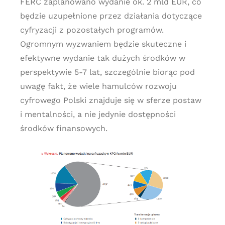
FERC zaplanowano wydanie ok. 2 mld EUR, co
będzie uzupełnione przez działania dotyczące
cyfryzacji z pozostałych programów.
Ogromnym wyzwaniem będzie skuteczne i
efektywne wydanie tak dużych środków w
perspektywie 5-7 lat, szczególnie biorąc pod
uwagę fakt, że wiele hamulców rozwoju
cyfrowego Polski znajduje się w sferze postaw
i mentalności, a nie jedynie dostępności
środków finansowych.