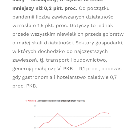
mniejszy niż 0,2 pkt. proc.
Od początku
pandemii liczba zawieszanych działalności
wzrosła o 1,5 pkt. proc. Dotyczy to jednak
przede wszystkim niewielkich przedsiębiorstw
o małej skali działalności. Sektory gospodarki,
w których dochodziło do najczęstszych
zawieszeń, tj. transport i budownictwo,
generują małą część PKB – 9,1 proc., podczas
gdy gastronomia i hotelarstwo zaledwie 0,7
proc. PKB.