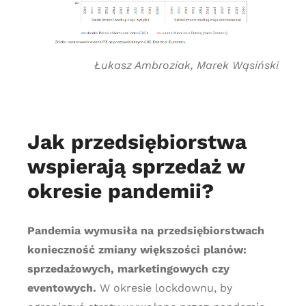
Łukasz Ambroziak, Marek Wąsiński
Jak przedsiębiorstwa
wspierają sprzedaż w
okresie pandemii?
Pandemia wymusiła na przedsiębiorstwach
konieczność zmiany większości planów:
sprzedażowych, marketingowych czy
eventowych.
W okresie lockdownu, by