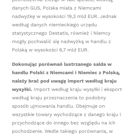
danych GUS, Polska miała z Niemcami
nadwyżkę w wysokości 19,3 mld EUR. Jednak
według danych niemieckiego urzędu
statystycznego Destatis, również i Niemcy
mogły pochwalić się nadwyżką w handlu z
Polską w wysokości 6,7 mld EUR.
Dokonując porównań lustrzanego salda w
handlu Polski z Niemcami i Niemiec z Polską,
należy brać pod uwagę import według kraju
wysyłki.
Import według kraju wysyłki i eksport
według kraju przeznaczenia to podobny
sposób ujmowania handlu. Obejmuje on
wszystkie towary wychodzące z danego kraju i
przychodzące do innego bez względu na ich
pochodzenie. Wedle takiego porównania, w