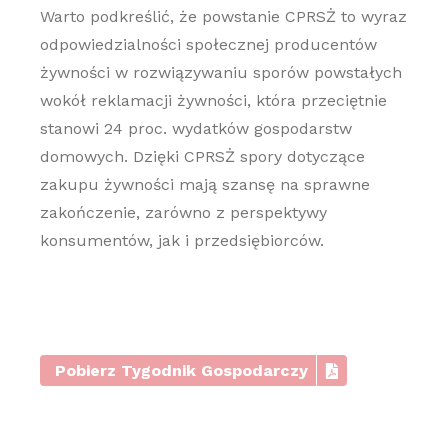
Warto podkreślić, że powstanie CPRSŻ to wyraz
odpowiedzialności społecznej producentów
żywności w rozwiązywaniu sporów powstałych
wokół reklamacji żywności, która przeciętnie
stanowi 24 proc. wydatków gospodarstw
domowych. Dzięki CPRSŻ spory dotyczące
zakupu żywności mają szansę na sprawne
zakończenie, zarówno z perspektywy
konsumentów, jak i przedsiębiorców.
Pobierz Tygodnik Gospodarczy