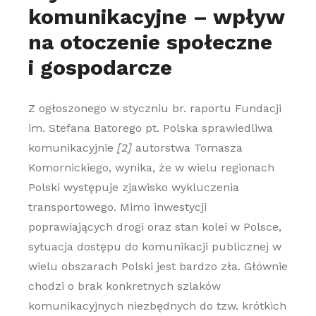
komunikacyjne – wpływ
na otoczenie społeczne
i gospodarcze
Z ogłoszonego w styczniu br. raportu Fundacji
im. Stefana Batorego pt. Polska sprawiedliwa
komunikacyjnie
[2]
autorstwa Tomasza
Komornickiego, wynika, że w wielu regionach
Polski występuje zjawisko wykluczenia
transportowego. Mimo inwestycji
poprawiających drogi oraz stan kolei w Polsce,
sytuacja dostępu do komunikacji publicznej w
wielu obszarach Polski jest bardzo zła. Głównie
chodzi o brak konkretnych szlaków
komunikacyjnych niezbędnych do tzw. krótkich