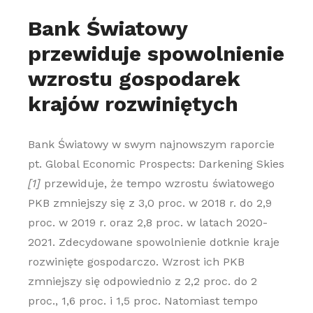
Bank Światowy
przewiduje spowolnienie
wzrostu gospodarek
krajów rozwiniętych
Bank Światowy w swym najnowszym raporcie
pt. Global Economic Prospects: Darkening Skies
[1]
przewiduje, że tempo wzrostu światowego
PKB zmniejszy się z 3,0 proc. w 2018 r. do 2,9
proc. w 2019 r. oraz 2,8 proc. w latach 2020-
2021. Zdecydowane spowolnienie dotknie kraje
rozwinięte gospodarczo. Wzrost ich PKB
zmniejszy się odpowiednio z 2,2 proc. do 2
proc., 1,6 proc. i 1,5 proc. Natomiast tempo