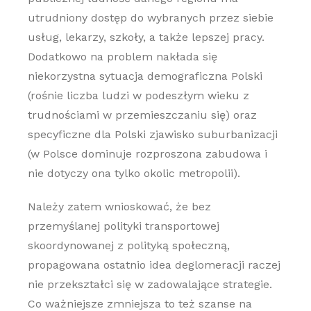
utrudniony dostęp do wybranych przez siebie
usług, lekarzy, szkoły, a także lepszej pracy.
Dodatkowo na problem nakłada się
niekorzystna sytuacja demograficzna Polski
(rośnie liczba ludzi w podeszłym wieku z
trudnościami w przemieszczaniu się) oraz
specyficzne dla Polski zjawisko suburbanizacji
(w Polsce dominuje rozproszona zabudowa i
nie dotyczy ona tylko okolic metropolii).
Należy zatem wnioskować, że bez
przemyślanej polityki transportowej
skoordynowanej z polityką społeczną,
propagowana ostatnio idea deglomeracji raczej
nie przekształci się w zadowalające strategie.
Co ważniejsze zmniejsza to też szanse na