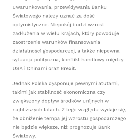
uwarunkowania, przewidywania Banku
Światowego należy uznać za dość
optymistyczne. Niepokój budzi wzrost
zadłużenia w wielu krajach, który powoduje
zaostrzenie warunków finansowania
działalności gospodarczej, a także niepewna
sytuacja polityczna, konflikt handlowy między
USA i Chinami oraz Brexit.
Jednak Polska dysponuje pewnymi atutami,
takimi jak stabilność ekonomiczna czy
zwiększony dopływ środków unijnych w
najbliższych latach. Z tego względu wydaje się,
że obniżenie tempa jej wzrostu gospodarczego
nie będzie większe, niż prognozuje Bank
Światowy.