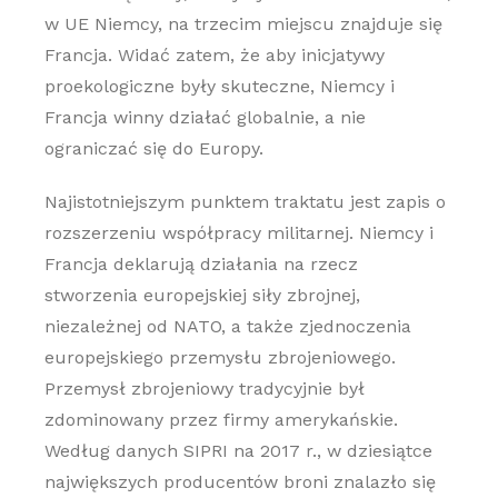
w UE Niemcy, na trzecim miejscu znajduje się
Francja. Widać zatem, że aby inicjatywy
proekologiczne były skuteczne, Niemcy i
Francja winny działać globalnie, a nie
ograniczać się do Europy.
Najistotniejszym punktem traktatu jest zapis o
rozszerzeniu współpracy militarnej. Niemcy i
Francja deklarują działania na rzecz
stworzenia europejskiej siły zbrojnej,
niezależnej od NATO, a także zjednoczenia
europejskiego przemysłu zbrojeniowego.
Przemysł zbrojeniowy tradycyjnie był
zdominowany przez firmy amerykańskie.
Według danych SIPRI na 2017 r., w dziesiątce
największych producentów broni znalazło się