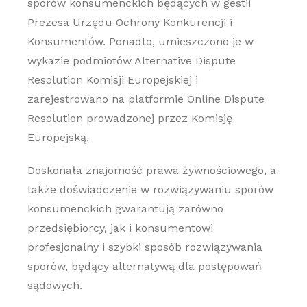
sporów konsumenckich będących w gestii
Prezesa Urzędu Ochrony Konkurencji i
Konsumentów. Ponadto, umieszczono je w
wykazie podmiotów Alternative Dispute
Resolution Komisji Europejskiej i
zarejestrowano na platformie Online Dispute
Resolution prowadzonej przez Komisję
Europejską.
Doskonała znajomość prawa żywnościowego, a
także doświadczenie w rozwiązywaniu sporów
konsumenckich gwarantują zarówno
przedsiębiorcy, jak i konsumentowi
profesjonalny i szybki sposób rozwiązywania
sporów, będący alternatywą dla postępowań
sądowych.