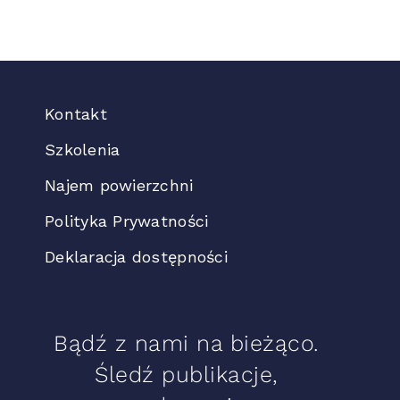
Kontakt
Szkolenia
Najem powierzchni
Polityka Prywatności
Deklaracja dostępności
Bądź z nami na bieżąco.
Śledź publikacje,