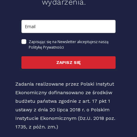
wydarzenia.
Zapisując się na Newsletter akceptujesz naszą
Politykę Prywatności
ZAPISZ SIĘ
Zadania realizowane przez Polski Instytut
Ekonomiczny dofinansowano ze środków
budżetu państwa zgodnie z art. 17 pkt 1
ustawy z dnia 20 lipca 2018 r. o Polskim
Instytucie Ekonomicznym (Dz.U. 2018 poz.
1735, z późn. zm.)