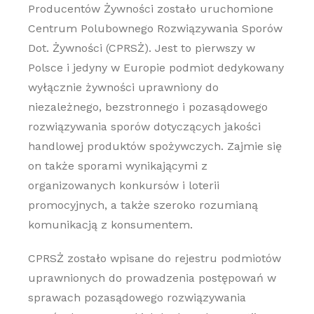
Producentów Żywności zostało uruchomione
Centrum Polubownego Rozwiązywania Sporów
Dot. Żywności (CPRSŻ). Jest to pierwszy w
Polsce i jedyny w Europie podmiot dedykowany
wyłącznie żywności uprawniony do
niezależnego, bezstronnego i pozasądowego
rozwiązywania sporów dotyczących jakości
handlowej produktów spożywczych. Zajmie się
on także sporami wynikającymi z
organizowanych konkursów i loterii
promocyjnych, a także szeroko rozumianą
komunikacją z konsumentem.
CPRSŻ zostało wpisane do rejestru podmiotów
uprawnionych do prowadzenia postępowań w
sprawach pozasądowego rozwiązywania