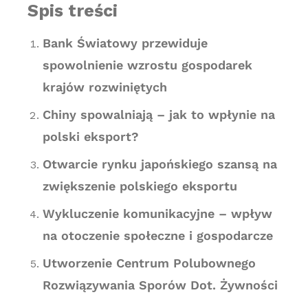
Spis treści
Bank Światowy przewiduje
spowolnienie wzrostu gospodarek
krajów rozwiniętych
Chiny spowalniają – jak to wpłynie na
polski eksport?
Otwarcie rynku japońskiego szansą na
zwiększenie polskiego eksportu
Wykluczenie komunikacyjne – wpływ
na otoczenie społeczne i gospodarcze
Utworzenie Centrum Polubownego
Rozwiązywania Sporów Dot. Żywności