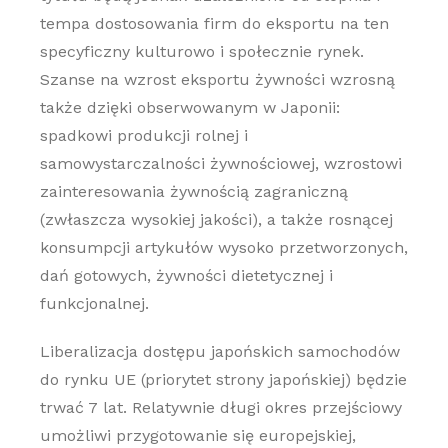
tempa dostosowania firm do eksportu na ten
specyficzny kulturowo i społecznie rynek.
Szanse na wzrost eksportu żywności wzrosną
także dzięki obserwowanym w Japonii:
spadkowi produkcji rolnej i
samowystarczalności żywnościowej, wzrostowi
zainteresowania żywnością zagraniczną
(zwłaszcza wysokiej jakości), a także rosnącej
konsumpcji artykułów wysoko przetworzonych,
dań gotowych, żywności dietetycznej i
funkcjonalnej.
Liberalizacja dostępu japońskich samochodów
do rynku UE (priorytet strony japońskiej) będzie
trwać 7 lat. Relatywnie długi okres przejściowy
umożliwi przygotowanie się europejskiej,