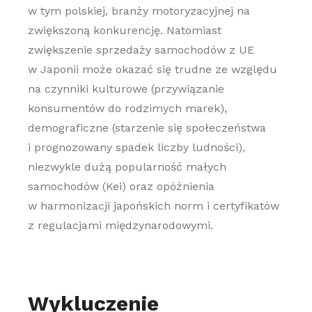
w tym polskiej, branży motoryzacyjnej na
zwiększoną konkurencję. Natomiast
zwiększenie sprzedaży samochodów z UE
w Japonii może okazać się trudne ze względu
na czynniki kulturowe (przywiązanie
konsumentów do rodzimych marek),
demograficzne (starzenie się społeczeństwa
i prognozowany spadek liczby ludności),
niezwykle dużą popularność małych
samochodów (Kei) oraz opóźnienia
w harmonizacji japońskich norm i certyfikatów
z regulacjami międzynarodowymi.
Wykluczenie