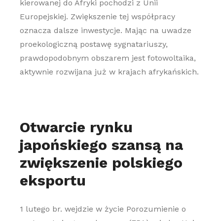
kierowanej do Afryki pochodzi z Unii
Europejskiej. Zwiększenie tej współpracy
oznacza dalsze inwestycje. Mając na uwadze
proekologiczną postawę sygnatariuszy,
prawdopodobnym obszarem jest fotowoltaika,
aktywnie rozwijana już w krajach afrykańskich.
Otwarcie rynku
japońskiego szansą na
zwiększenie polskiego
eksportu
1 lutego br. wejdzie w życie Porozumienie o