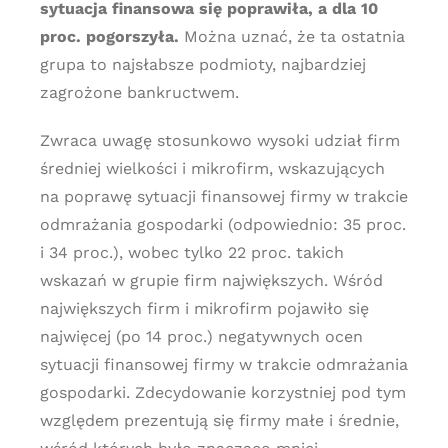
sytuacja finansowa się poprawiła, a dla 10
proc. pogorszyła.
Można uznać, że ta ostatnia
grupa to najsłabsze podmioty, najbardziej
zagrożone bankructwem.
Zwraca uwagę stosunkowo wysoki udział firm
średniej wielkości i mikrofirm, wskazujących
na poprawę sytuacji finansowej firmy w trakcie
odmrażania gospodarki (odpowiednio: 35 proc.
i 34 proc.), wobec tylko 22 proc. takich
wskazań w grupie firm największych. Wśród
największych firm i mikrofirm pojawiło się
najwięcej (po 14 proc.) negatywnych ocen
sytuacji finansowej firmy w trakcie odmrażania
gospodarki. Zdecydowanie korzystniej pod tym
względem prezentują się firmy małe i średnie,