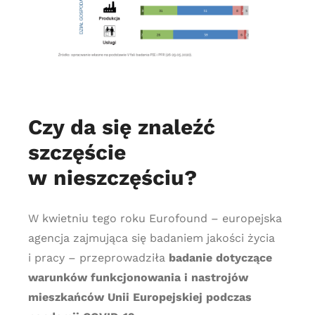
Czy da się znaleźć
szczęście
w nieszczęściu?
W kwietniu tego roku Eurofound – europejska
agencja zajmująca się badaniem jakości życia
i pracy – przeprowadziła
badanie dotyczące
warunków funkcjonowania i nastrojów
mieszkańców Unii Europejskiej podczas