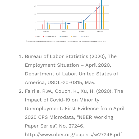
Bureau of Labor Statistics (2020), The
Employment Situation – April 2020,
Department of Labor, United States of
America, USDL-20-0815, May.
Fairlie, R.W., Couch, K., Xu, H. (2020), The
Impact of Covid-19 on Minority
Unemployment: First Evidence from April
2020 CPS Microdata, “NBER Working
Paper Series”, No. 27246,
http://www.nber.org/papers/w27246.pdf