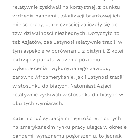
relatywnie zyskiwali na korzystnej, z punktu
widzenia pandemii, lokalizacji branżowej ich
miejsc pracy, które częściej zaliczały się do
tzw. działalności niezbędnych. Dotyczyło to
też Azjatów, zaś Latynosi relatywnie tracili w
tym aspekcie w porównaniu z białymi. Z kolei
patrząc z punktu widzenia poziomu
wykształcenia i wykonywanego zawodu,
zarówno Afroamerykanie, jak i Latynosi tracili
w stosunku do białych. Natomiast Azjaci
relatywnie zyskiwali w stosunku do białych w
obu tych wymiarach.
Zatem choć sytuacja mniejszości etnicznych
na amerykańskim rynku pracy uległa w okresie
pandemii wyraźnemu pogorszeniu, to jednak