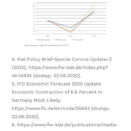
4. Kiel Policy Brief-Special Corona Update-3
(2020), https://www.ifw-kiel.de/index.php?
id=14424 [dostęp: 02.06.2020].
5. IFO Economic Forecast 2020 Update:
Economic Contraction of 6.6 Percent in
Germany Most Likely,
https://www.ifo.de/en/node/55683 [dostęp:
02.06.2020].
6. https://www.ifw-kiel.de/publications/media-