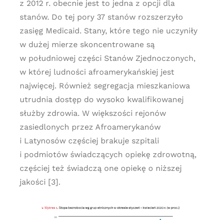
z 2012 r. obecnie jest to jedna z opcji dla
stanów. Do tej pory 37 stanów rozszerzyło
zasięg Medicaid. Stany, które tego nie uczyniły
w dużej mierze skoncentrowane są
w południowej części Stanów Zjednoczonych,
w której ludności afroamerykańskiej jest
najwięcej. Również segregacja mieszkaniowa
utrudnia dostęp do wysoko kwalifikowanej
służby zdrowia. W większości rejonów
zasiedlonych przez Afroamerykanów
i Latynosów częściej brakuje szpitali
i podmiotów świadczących opiekę zdrowotną,
częściej też świadczą one opiekę o niższej
jakości [3].