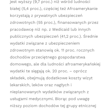
jest wyższy (9,7 proc.) niż wśród ludności
białej (5,4 proc.), częściej też Afroamerykanie
korzystają z prywatnych ubezpieczeń
zdrowotnych (55 proc.), finansowanych przez
pracodawcę niż np. z Medicaid lub innych
publicznych ubezpieczeń (41,2 proc.). Średnie
wydatki związane z ubezpieczeniem
zdrowotnym stanowią ok. 11 proc. rocznych
dochodów przeciętnego gospodarstwa
domowego, ale dla ludności afroamerykańskiej
wydatki te sięgają ok. 20 proc. – oprócz
składek, obejmują dodatkowe koszty wizyt
lekarskich, leków oraz nagłych i
nieplanowanych wydatków związanych z
usługami medycznymi. Biorąc pod uwagę
niższy poziom dochodów tej grupy etnicznej