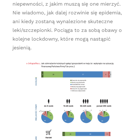
niepewności, z jakim muszą się one mierzyć.
Nie wiadomo, jak dalej rozwinie się epidemia,
ani kiedy zostaną wynalezione skuteczne
leki/szczepionki. Pociąga to za sobą obawy o
kolejne lockdowny, które mogą nastąpić
jesienią.