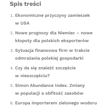
Spis treści
Ekonomiczne przyczyny zamieszek
w USA
Nowe prognozy dla Niemiec – nowe
kłopoty dla polskich eksporterów
Sytuacja finansowa firm w trakcie
odmrażania polskiej gospodarki
Czy da się znaleźć szczęście
w nieszczęściu?
Simon Abundance Index. Zmiany
w populacji a obfitość zasobów
Europa importerem zielonego wodoru