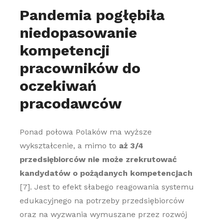
Pandemia pogłębiła
niedopasowanie
kompetencji
pracowników do
oczekiwań
pracodawców
Ponad połowa Polaków ma wyższe
wykształcenie, a mimo to
aż 3/4
przedsiębiorców nie może zrekrutować
kandydatów o pożądanych kompetencjach
[7]. Jest to efekt słabego reagowania systemu
edukacyjnego na potrzeby przedsiębiorców
oraz na wyzwania wymuszane przez rozwój