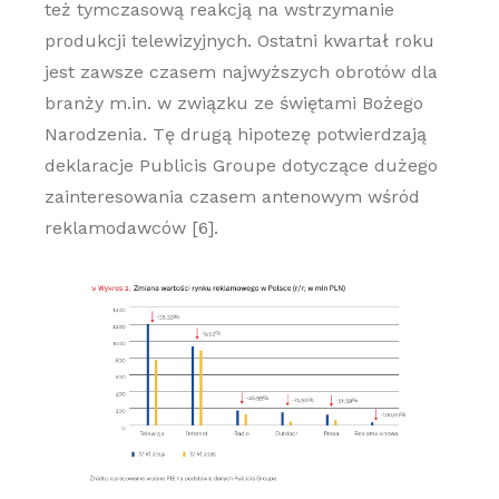
też tymczasową reakcją na wstrzymanie
produkcji telewizyjnych. Ostatni kwartał roku
jest zawsze czasem najwyższych obrotów dla
branży m.in. w związku ze świętami Bożego
Narodzenia. Tę drugą hipotezę potwierdzają
deklaracje Publicis Groupe dotyczące dużego
zainteresowania czasem antenowym wśród
reklamodawców [6].