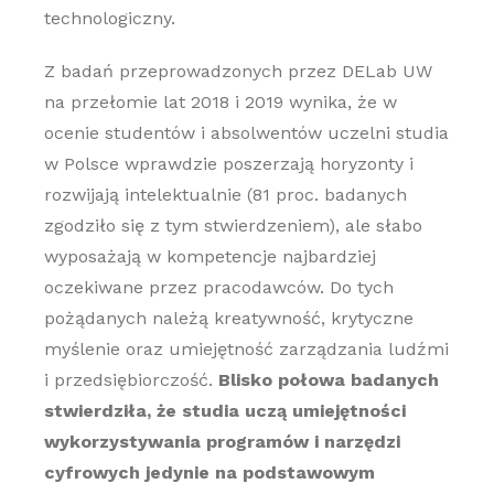
technologiczny.
Z badań przeprowadzonych przez DELab UW
na przełomie lat 2018 i 2019 wynika, że w
ocenie studentów i absolwentów uczelni studia
w Polsce wprawdzie poszerzają horyzonty i
rozwijają intelektualnie (81 proc. badanych
zgodziło się z tym stwierdzeniem), ale słabo
wyposażają w kompetencje najbardziej
oczekiwane przez pracodawców. Do tych
pożądanych należą kreatywność, krytyczne
myślenie oraz umiejętność zarządzania ludźmi
i przedsiębiorczość.
Blisko połowa badanych
stwierdziła, że studia uczą umiejętności
wykorzystywania programów i narzędzi
cyfrowych jedynie na podstawowym