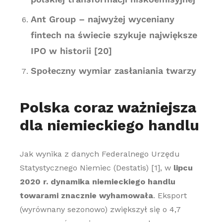
Ant Group – najwyżej wyceniany
fintech na świecie szykuje największe
IPO w historii [20]
Społeczny wymiar zasłaniania twarzy
Polska coraz ważniejsza
dla niemieckiego handlu
Jak wynika z danych Federalnego Urzędu
Statystycznego Niemiec (Destatis) [1], w
lipcu
2020 r. dynamika niemieckiego handlu
towarami znacznie wyhamowała
. Eksport
(wyrównany sezonowo) zwiększył się o 4,7