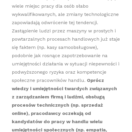
wiele miejsc pracy dla osób słabo
wykwalifikowanych, ale zmiany technologiczne
zapowiadają odwrócenie tej tendencji.
Zastąpienie ludzi przez maszyny w prostych i
powtarzalnych procesach handlowych już staje
się faktem (np. kasy samoobsługowe),
podobnie jak rosnące zapotrzebowanie na
umiejętności działania w sytuacji niepewności i
podwyższonego ryzyka oraz kompetencje
społeczne pracowników handlu.
Oprócz
wiedzy i umiejętności twardych związanych
z zarządzaniem firmą i ludźmi, obsługą
procesów technicznych (np. sprzedaż
online), pracodawcy oczekują od
kandydatów do pracy w handlu wielu
umiejętności społecznych (np. empatia,