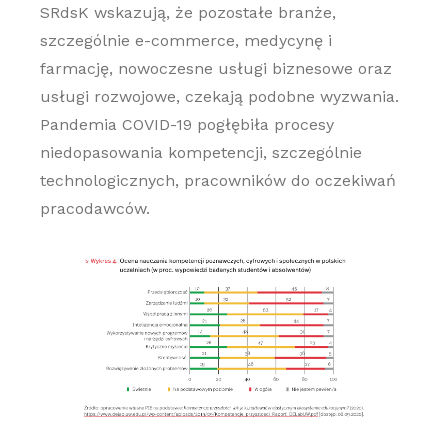
SRdsK wskazują, że pozostałe branże,
szczególnie e-commerce, medycynę i
farmację, nowoczesne usługi biznesowe oraz
usługi rozwojowe, czekają podobne wyzwania.
Pandemia COVID-19 pogłębiła procesy
niedopasowania kompetencji, szczególnie
technologicznych, pracowników do oczekiwań
pracodawców.