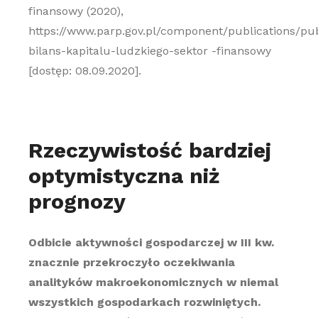
finansowy (2020),
https://www.parp.gov.pl/component/publications/pu
bilans-kapitalu-ludzkiego-sektor -finansowy
[dostęp: 08.09.2020].
Rzeczywistość bardziej
optymistyczna niż
prognozy
Odbicie aktywności gospodarczej w III kw.
znacznie przekroczyło oczekiwania
analityków makroekonomicznych w niemal
wszystkich gospodarkach rozwiniętych.