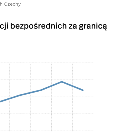
h Czechy.