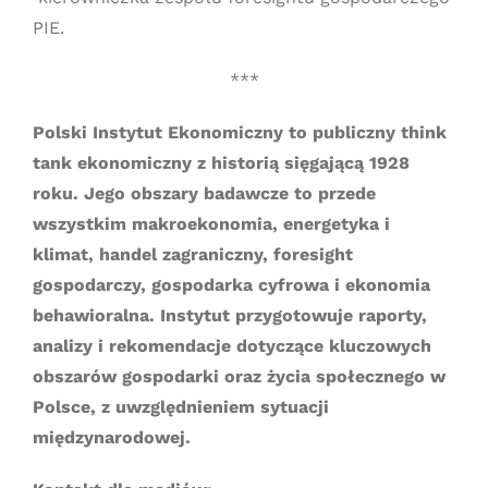
PIE.
***
Polski Instytut Ekonomiczny to publiczny think
tank ekonomiczny z historią sięgającą 1928
roku. Jego obszary badawcze to przede
wszystkim makroekonomia, energetyka i
klimat, handel zagraniczny, foresight
gospodarczy, gospodarka cyfrowa i ekonomia
behawioralna. Instytut przygotowuje raporty,
analizy i rekomendacje dotyczące kluczowych
obszarów gospodarki oraz życia społecznego w
Polsce, z uwzględnieniem sytuacji
międzynarodowej.