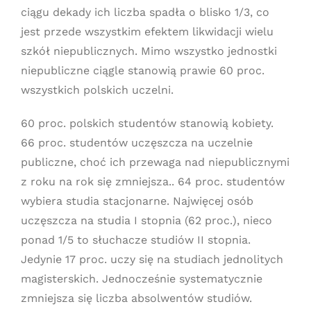
ciągu dekady ich liczba spadła o blisko 1/3, co
jest przede wszystkim efektem likwidacji wielu
szkół niepublicznych. Mimo wszystko jednostki
niepubliczne ciągle stanowią prawie 60 proc.
wszystkich polskich uczelni.
60 proc. polskich studentów stanowią kobiety.
66 proc. studentów uczęszcza na uczelnie
publiczne, choć ich przewaga nad niepublicznymi
z roku na rok się zmniejsza.. 64 proc. studentów
wybiera studia stacjonarne. Najwięcej osób
uczęszcza na studia I stopnia (62 proc.), nieco
ponad 1/5 to słuchacze studiów II stopnia.
Jedynie 17 proc. uczy się na studiach jednolitych
magisterskich. Jednocześnie systematycznie
zmniejsza się liczba absolwentów studiów.