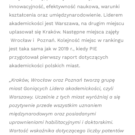
innowacyjność, efektywność naukowa, warunki
kształcenia oraz umiędzynarodowienie. Liderem
akademickości jest Warszawa, na drugim miejscu
uplasował się Kraków. Następne miejsca zajęły
Wrocław i Poznań. Kolejność miejsc w rankingu
jest taka sama jak w 2019 r., kiedy PIE
przygotował pierwszy raport dotyczących
akademickości polskich miast.
„Kraków, Wrocław oraz Poznań tworzą grupę
miast Goniących Lidera akademickości, czyli
Warszawy. Uczelnie z tych miast wyróżniaj a się
pozytywnie przede wszystkim uznaniem
międzynarodowym oraz posiadanymi
uprawnieniami habilitacyjnymi i doktorskimi.
Wartość wskaźnika dotyczącego liczby patentów