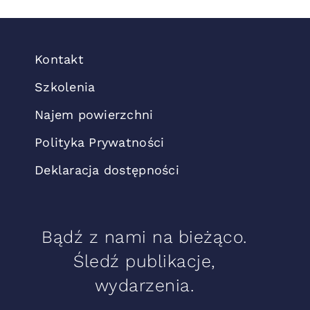
Kontakt
Szkolenia
Najem powierzchni
Polityka Prywatności
Deklaracja dostępności
Bądź z nami na bieżąco.
Śledź publikacje,
wydarzenia.