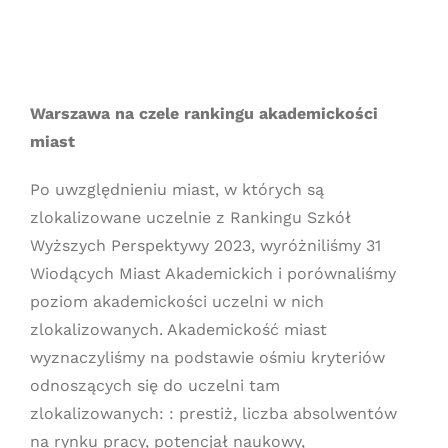
Warszawa na czele rankingu akademickości
miast
Po uwzględnieniu miast, w których są
zlokalizowane uczelnie z Rankingu Szkół
Wyższych Perspektywy 2023, wyróżniliśmy 31
Wiodących Miast Akademickich i porównaliśmy
poziom akademickości uczelni w nich
zlokalizowanych. Akademickość miast
wyznaczyliśmy na podstawie ośmiu kryteriów
odnoszących się do uczelni tam
zlokalizowanych: : prestiż, liczba absolwentów
na rynku pracy, potencjał naukowy,