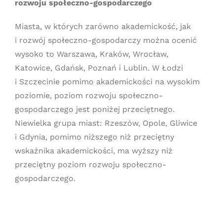
rozwoju społeczno-gospodarczego
Miasta, w których zarówno akademickość, jak
i rozwój społeczno-gospodarczy można ocenić
wysoko to Warszawa, Kraków, Wrocław,
Katowice, Gdańsk, Poznań i Lublin. W Łodzi
i Szczecinie pomimo akademickości na wysokim
poziomie, poziom rozwoju społeczno-
gospodarczego jest poniżej przeciętnego.
Niewielka grupa miast: Rzeszów, Opole, Gliwice
i Gdynia, pomimo niższego niż przeciętny
wskaźnika akademickości, ma wyższy niż
przeciętny poziom rozwoju społeczno-
gospodarczego.