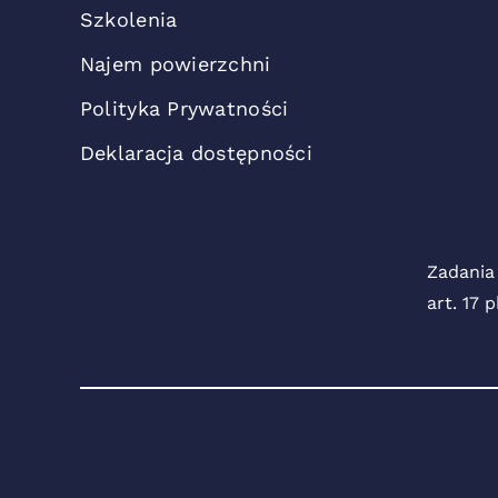
Szkolenia
Najem powierzchni
Polityka Prywatności
Deklaracja dostępności
Zadania
art. 17 