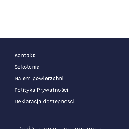
Kontakt
Szkolenia
Najem powierzchni
Polityka Prywatności
Deklaracja dostępności