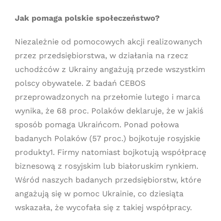
Jak pomaga polskie społeczeństwo?
Niezależnie od pomocowych akcji realizowanych
przez przedsiębiorstwa, w działania na rzecz
uchodźców z Ukrainy angażują przede wszystkim
polscy obywatele. Z badań CEBOS
przeprowadzonych na przełomie lutego i marca
wynika, że 68 proc. Polaków deklaruje, że w jakiś
sposób pomaga Ukraińcom. Ponad połowa
badanych Polaków (57 proc.) bojkotuje rosyjskie
produkty1. Firmy natomiast bojkotują współpracę
biznesową z rosyjskim lub białoruskim rynkiem.
Wśród naszych badanych przedsiębiorstw, które
angażują się w pomoc Ukrainie, co dziesiąta
wskazała, że wycofała się z takiej współpracy.