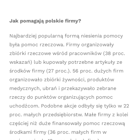
Jak pomagają polskie firmy?
Najbardziej popularną formą niesienia pomocy
była pomoc rzeczowa. Firmy organizowały
zbiórki rzeczowe wśród pracowników (38 proc.
wskazań) lub kupowały potrzebne artykuły ze
środków firmy (27 proc.). 56 proc. dużych firm
organizowało zbiórki żywności, produktów
medycznych, ubrań i przekazywało zebrane
rzeczy do punktów organizujących pomoc
uchodźcom. Podobne akcje odbyły się tylko w 22
proc. małych przedsiębiorstw. Małe firmy z kolei
częściej niż duże finansowały pomoc rzeczową
środkami firmy (36 proc. małych firm w