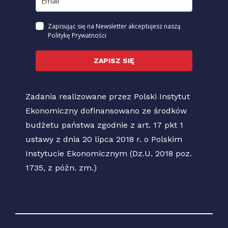
Zapisując się na Newsletter akceptujesz naszą
Politykę Prywatności
ZAPISZ SIĘ
Zadania realizowane przez Polski Instytut
Ekonomiczny dofinansowano ze środków
budżetu państwa zgodnie z art. 17 pkt 1
ustawy z dnia 20 lipca 2018 r. o Polskim
Instytucie Ekonomicznym (Dz.U. 2018 poz.
1735, z późn. zm.)