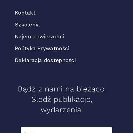
Kontakt
Szkolenia
Najem powierzchni
Polityka Prywatności
Deklaracja dostępności
Bądź z nami na bieżąco.
Śledź publikacje,
wydarzenia.