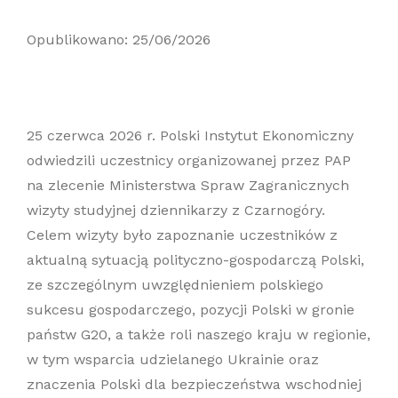
Opublikowano: 25/06/2026
25 czerwca 2026 r. Polski Instytut Ekonomiczny
odwiedzili uczestnicy organizowanej przez PAP
na zlecenie Ministerstwa Spraw Zagranicznych
wizyty studyjnej dziennikarzy z Czarnogóry.
Celem wizyty było zapoznanie uczestników z
aktualną sytuacją polityczno-gospodarczą Polski,
ze szczególnym uwzględnieniem polskiego
sukcesu gospodarczego, pozycji Polski w gronie
państw G20, a także roli naszego kraju w regionie,
w tym wsparcia udzielanego Ukrainie oraz
znaczenia Polski dla bezpieczeństwa wschodniej