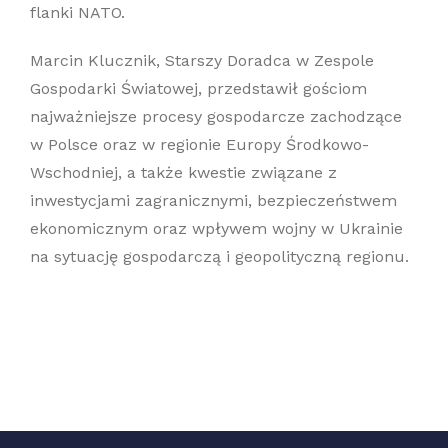
flanki NATO.
Marcin Klucznik, Starszy Doradca w Zespole
Gospodarki Światowej, przedstawił gościom
najważniejsze procesy gospodarcze zachodzące
w Polsce oraz w regionie Europy Środkowo-
Wschodniej, a także kwestie związane z
inwestycjami zagranicznymi, bezpieczeństwem
ekonomicznym oraz wpływem wojny w Ukrainie
na sytuację gospodarczą i geopolityczną regionu.