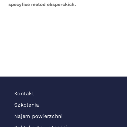
specyfice metod eksperckich.
Kontakt
Szkolenia
Najem powierzchni