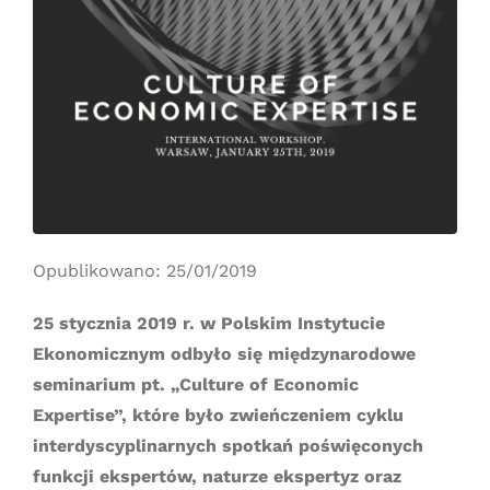
Opublikowano: 25/01/2019
25 stycznia 2019 r. w Polskim Instytucie
Ekonomicznym odbyło się międzynarodowe
seminarium pt. „Culture of Economic
Expertise”, które było zwieńczeniem cyklu
interdyscyplinarnych spotkań poświęconych
funkcji ekspertów, naturze ekspertyz oraz